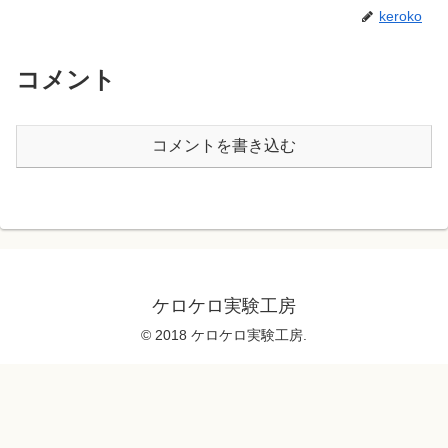
keroko
コメント
コメントを書き込む
ケロケロ実験工房
© 2018 ケロケロ実験工房.