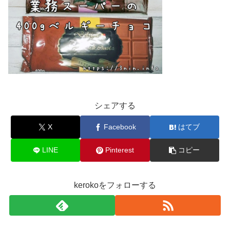
シェアする
X
Facebook
はてブ
LINE
Pinterest
コピー
kerokoをフォローする