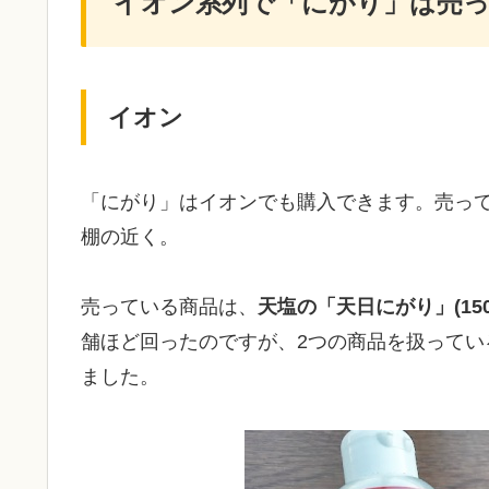
イオン系列で「にがり」は売
イオン
「にがり」はイオンでも購入できます。売っ
棚の近く。
売っている商品は、
天塩の「天日にがり」(15
舗ほど回ったのですが、2つの商品を扱ってい
ました。