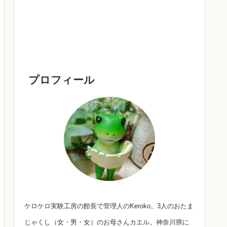
プロフィール
ケロケロ実験工房の館長で管理人のKeroko。3人のおたま
じゃくし（女・男・女）のお母さんカエル。神奈川県に