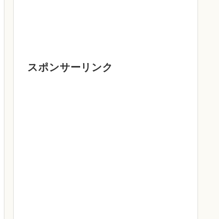
スポンサーリンク