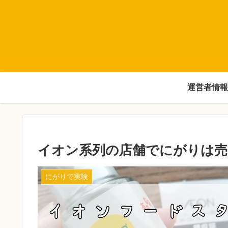
運営者情報
イオン系列の店舗でにがりは売
にがりで実験