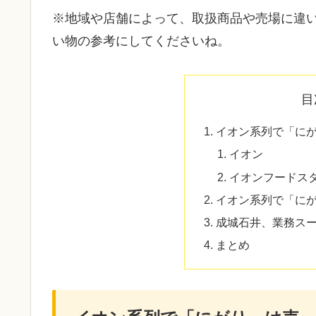
※地域や店舗によって、取扱商品や売場に違
い物の参考にしてくださいね。
目
イオン系列で「に
イオン
イオンフードス
イオン系列で「に
成城石井、業務ス
まとめ