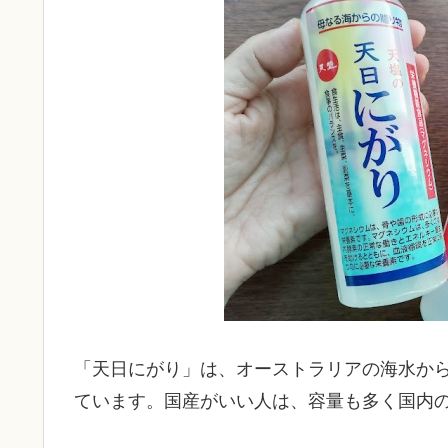
「天日にがり」は、オーストラリアの海水か
ています。国産がいい人は、容量も多く国内