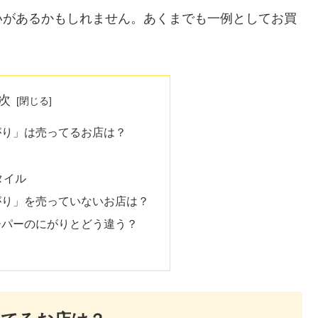
いがあるかもしれません。あくまでも一例としてお買
次
がり」は売ってるお店は？
タイル
がり」を売っていないお店は？
ーパーのにがりとどう違う？