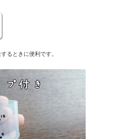
量するときに便利です。