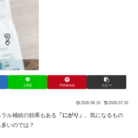
LINE
Pinterest
コピー
2026.06.15
2026.07.10
ネラル補給の効果もある
「にがり」
。気になるもの
も多いのでは？