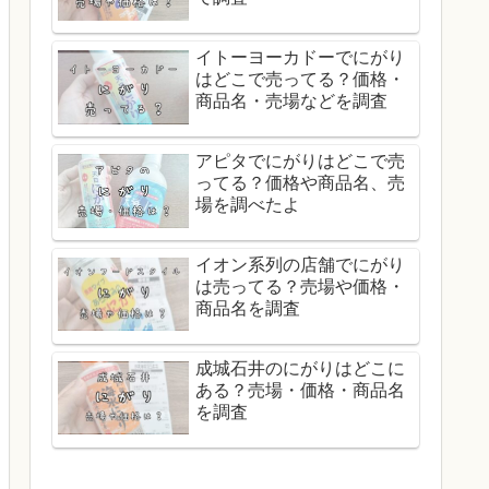
イトーヨーカドーでにがり
はどこで売ってる？価格・
商品名・売場などを調査
アピタでにがりはどこで売
ってる？価格や商品名、売
場を調べたよ
イオン系列の店舗でにがり
は売ってる？売場や価格・
商品名を調査
成城石井のにがりはどこに
ある？売場・価格・商品名
を調査