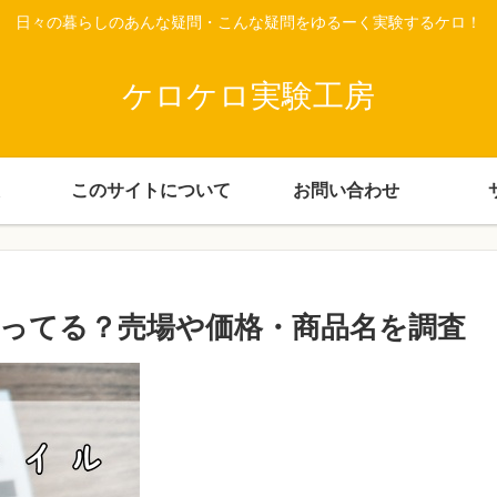
日々の暮らしのあんな疑問・こんな疑問をゆるーく実験するケロ！
ケロケロ実験工房
このサイトについて
お問い合わせ
ってる？売場や価格・商品名を調査