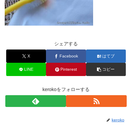
シェアする
X
Facebook
はてブ
LINE
Pinterest
コピー
kerokoをフォローする
keroko