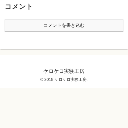
コメント
コメントを書き込む
ケロケロ実験工房
© 2018 ケロケロ実験工房.