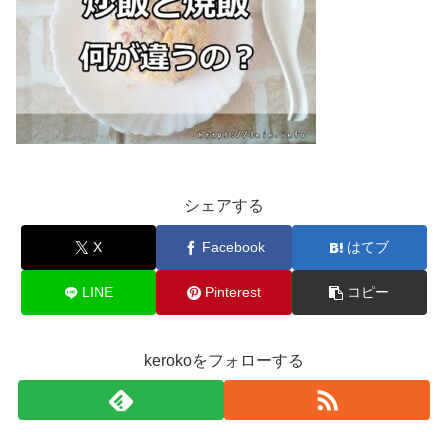
シェアする
X
Facebook
はてブ
LINE
Pinterest
コピー
kerokoをフォローする