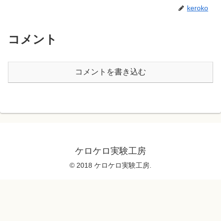
keroko
コメント
コメントを書き込む
ケロケロ実験工房
© 2018 ケロケロ実験工房.