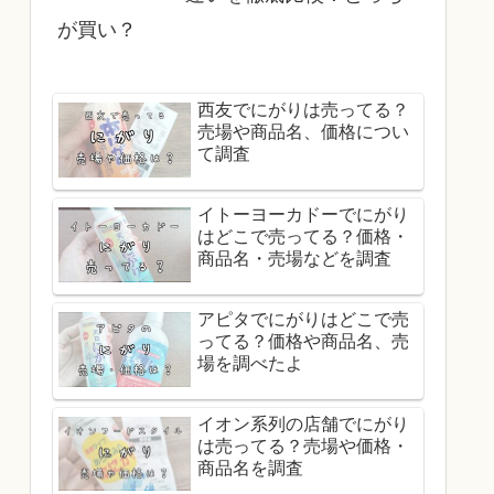
が買い？
西友でにがりは売ってる？
売場や商品名、価格につい
て調査
イトーヨーカドーでにがり
はどこで売ってる？価格・
商品名・売場などを調査
アピタでにがりはどこで売
ってる？価格や商品名、売
場を調べたよ
イオン系列の店舗でにがり
は売ってる？売場や価格・
商品名を調査