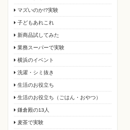
マズいのか!?実験
子どもあれこれ
新商品試してみた
業務スーパーで実験
横浜のイベント
洗濯・シミ抜き
生活のお役立ち
生活のお役立ち（ごはん・おやつ）
鎌倉殿の13人
麦茶で実験