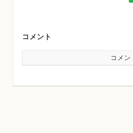
コメント
コメン