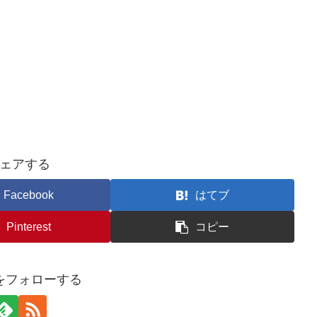
ェアする
Facebook
はてブ
Pinterest
コピー
koをフォローする