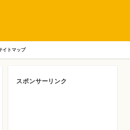
サイトマップ
スポンサーリンク