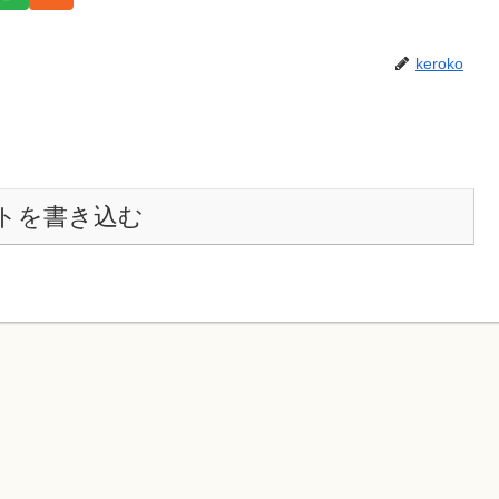
keroko
トを書き込む