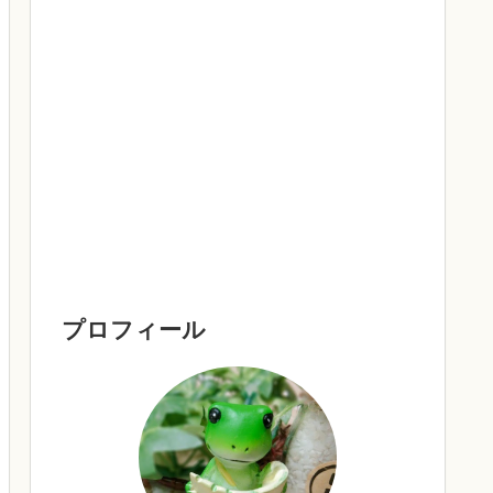
プロフィール