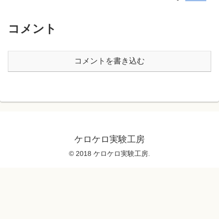
コメント
コメントを書き込む
ケロケロ実験工房
© 2018 ケロケロ実験工房.