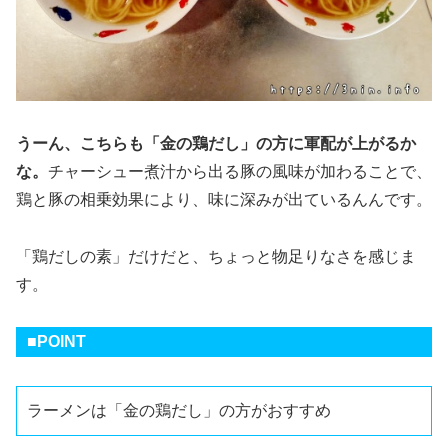
うーん、こちらも「金の鶏だし」の方に軍配が上がるか
な。
チャーシュー煮汁から出る豚の風味が加わることで、
鶏と豚の相乗効果により、味に深みが出ているんんです。
「鶏だしの素」だけだと、ちょっと物足りなさを感じま
す。
■POINT
ラーメンは「金の鶏だし」の方がおすすめ