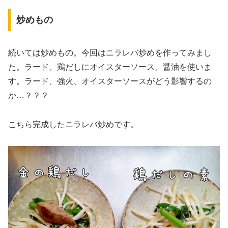
炒めもの
続いては炒めもの。今回はニラレバ炒めを作ってみまし
た。ラード、鶏だしにオイスターソース、醤油を使いま
す。ラード、強火、オイスターソースがどう影響するの
か…？？？
こちら完成したニラレバ炒めです。