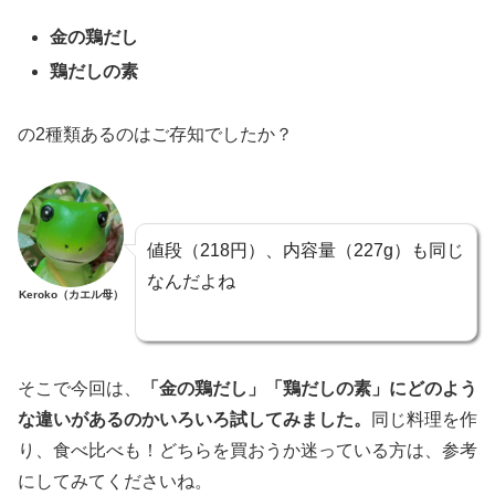
金の鶏だし
鶏だしの素
の2種類あるのはご存知でしたか？
値段（218円）、内容量（227g）も同じ
なんだよね
Keroko（カエル母）
そこで今回は、
「金の鶏だし」「鶏だしの素」にどのよう
な違いがあるのかいろいろ試してみました。
同じ料理を作
り、食べ比べも‍！どちらを買おうか迷っている方は、参考
にしてみてくださいね。