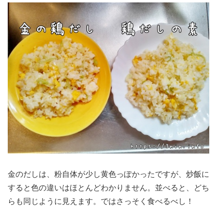
金のだしは、粉自体が少し黄色っぽかったですが、炒飯に
すると色の違いはほとんどわかりません。並べると、どち
らも同じように見えます。ではさっそく食べるべし！