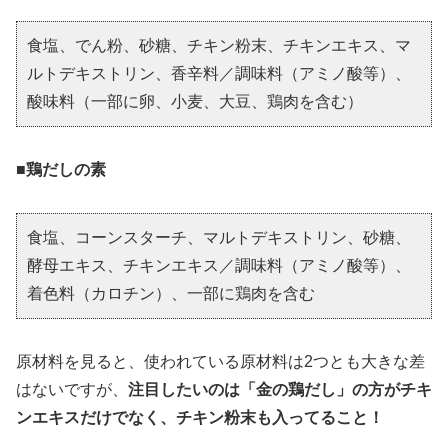
食塩、でん粉、砂糖、チキン粉末、チキンエキス、マ
ルトデキストリン、香辛料／調味料（アミノ酸等）、
酸味料（一部に卵、小麦、大豆、鶏肉を含む）
■鶏だしの素
食塩、コーンスターチ、マルトデキストリン、砂糖、
酵母エキス、チキンエキス／調味料（アミノ酸等）、
着色料（カロチン）、一部に鶏肉を含む
原材料を見ると、使われている原材料は2つとも大きな差
はないですが、
注目したいのは「金の鶏だし」の方がチキ
ンエキスだけでなく、チキン粉末も入ってること！