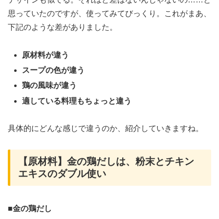
思っていたのですが、使ってみてびっくり。これがまあ、
下記のような差がありました。
原材料が違う
スープの色が違う
鶏の風味が違う
適している料理もちょっと違う
具体的にどんな感じで違うのか、紹介していきますね。
【原材料】金の鶏だしは、粉末とチキン
エキスのダブル使い
■金の鶏だし