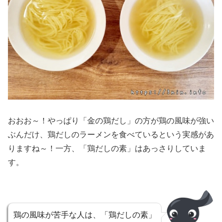
おおお～！やっぱり「金の鶏だし」の方が鶏の風味が強い
ぶんだけ、鶏だしのラーメンを食べているという実感があ
りますね～！一方、「鶏だしの素」はあっさりしていま
す。
鶏の風味が苦手な人は、「鶏だしの素」