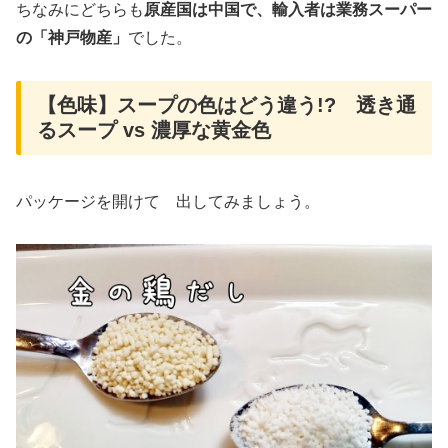
ちなみにどちらも
原産国は中国で、輸入者は業務スーパー
の「神戸物産」
でした。
【色味】スープの色はどう違う!? 透き通
るスープ vs 濃厚な黄金色
パッケージを開けて 出してみましょう。