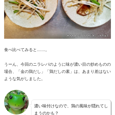
食べ比べてみると……。
うーん、今回のニラレバのように味が濃い目の炒めものの
場合、「金の鶏だし」「鶏だしの素」は、あまり差はない
ような気がしました。
濃い味付けなので、鶏の風味が隠れてし
まうのかも？