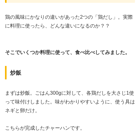
鶏の風味にかなりの違いがあった2つの「鶏だし」。実際
に料理に使ったら、どんな違いになるのか？？
そこでいくつか料理に使って、食べ比べしてみました。
炒飯
まずは炒飯。ごはん300gに対して、各鶏だしを大さじ1使
って味付けしました。味がわかりやすいように、使う具は
ネギと卵だけ。
こちらが完成したチャーハンです。