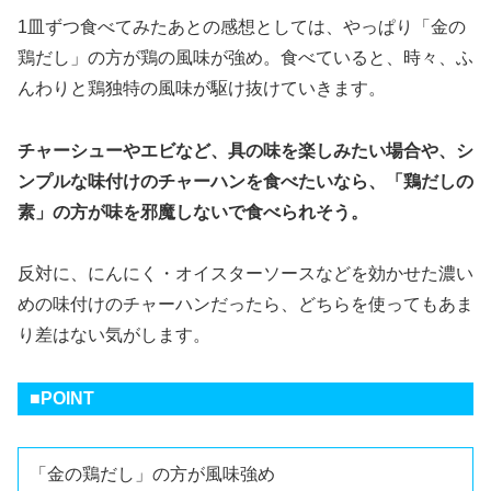
1皿ずつ食べてみたあとの感想としては、やっぱり「金の
鶏だし」の方が鶏の風味が強め。食べていると、時々、ふ
んわりと鶏独特の風味が駆け抜けていきます。
チャーシューやエビなど、具の味を楽しみたい場合や、シ
ンプルな味付けのチャーハンを食べたいなら、「鶏だしの
素」の方が味を邪魔しないで食べられそう。
反対に、にんにく・オイスターソースなどを効かせた濃い
めの味付けのチャーハンだったら、どちらを使ってもあま
り差はない気がします。
■POINT
「金の鶏だし」の方が風味強め