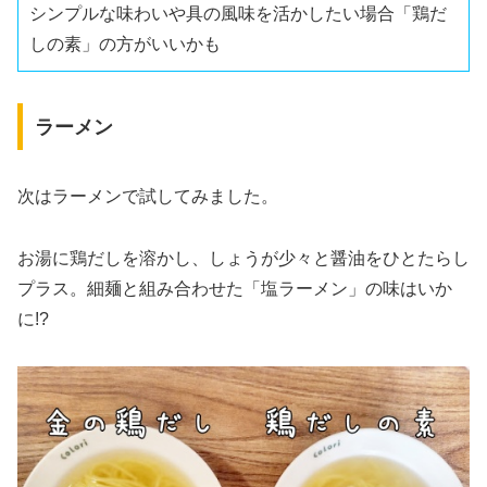
シンプルな味わいや具の風味を活かしたい場合「鶏だ
しの素」の方がいいかも
ラーメン
次はラーメンで試してみました。
お湯に鶏だしを溶かし、しょうが少々と醤油をひとたらし
プラス。細麺と組み合わせた「塩ラーメン」の味はいか
に!?