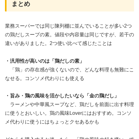
まとめ
業務スーパーでは同じ陳列棚に並んでいることが多い2つ
の鶏だしスープの素。値段や内容量は同じですが、若干の
違いがありました。2つ使い比べて感じたことは
・汎用性が高いのは「鶏だしの素」
「鶏」の存在感が強くないので、どんな料理も無難にこ
なせる。コンソメ代わりにも使える
・旨み・鶏の風味を活かしたいなら「金の鶏だし」
ラーメンや中華風スープなど、鶏だしを前面に出す料理
に使うとおいしい。鶏の風味Loverにはおすすめ。コンソ
メ代わりに使うにはちょっとクセあるかも