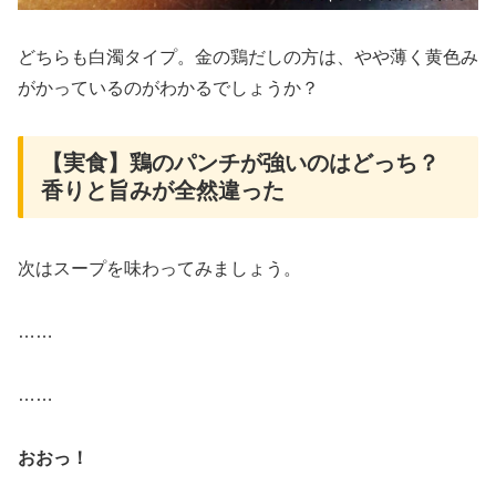
どちらも白濁タイプ。金の鶏だしの方は、やや薄く黄色み
がかっているのがわかるでしょうか？
【実食】鶏のパンチが強いのはどっち？
香りと旨みが全然違った
次はスープを味わってみましょう。
……
……
おおっ！