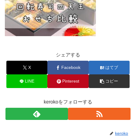
シェアする
X
Facebook
はてブ
LINE
Pinterest
コピー
kerokoをフォローする
keroko