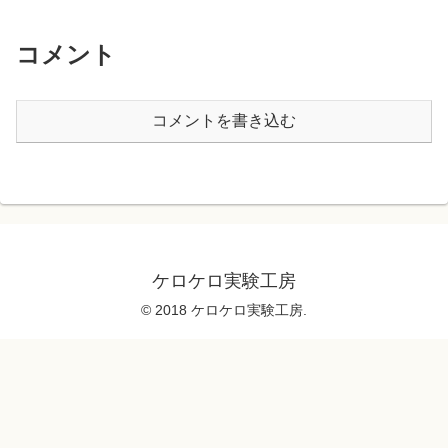
コメント
コメントを書き込む
ケロケロ実験工房
© 2018 ケロケロ実験工房.