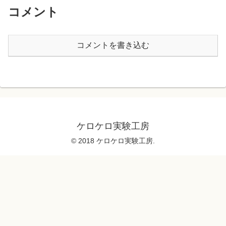
コメント
コメントを書き込む
ケロケロ実験工房
© 2018 ケロケロ実験工房.