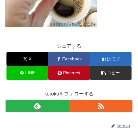
シェアする
X
Facebook
はてブ
LINE
Pinterest
コピー
kerokoをフォローする
keroko