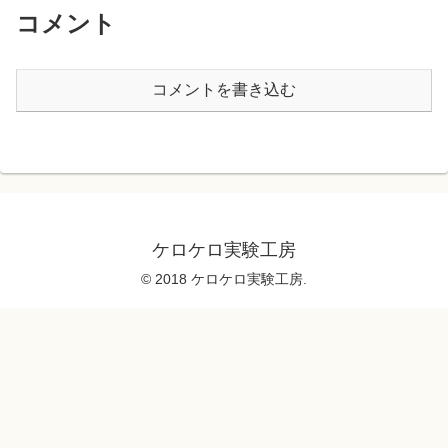
コメント
コメントを書き込む
ケロケロ実験工房
© 2018 ケロケロ実験工房.