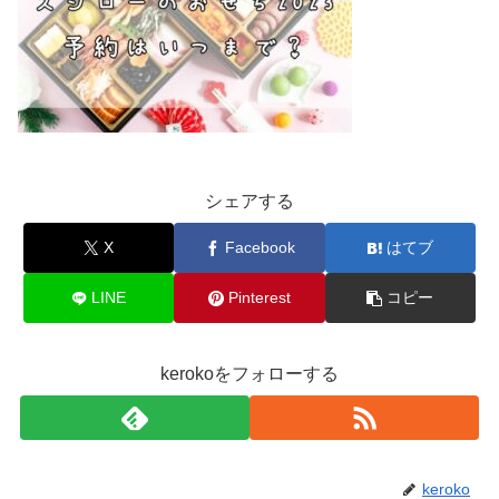
シェアする
X
Facebook
はてブ
LINE
Pinterest
コピー
kerokoをフォローする
keroko