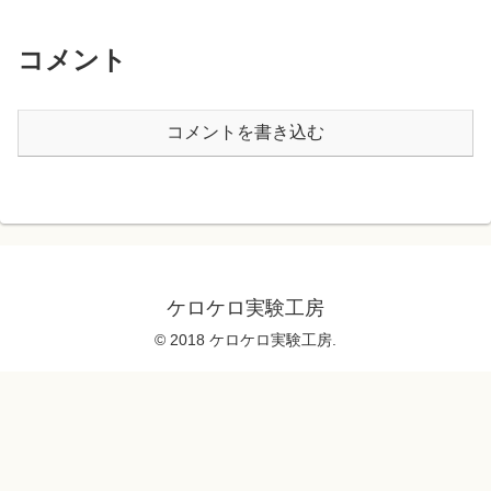
コメント
コメントを書き込む
ケロケロ実験工房
© 2018 ケロケロ実験工房.