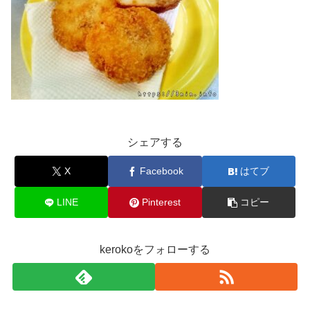
シェアする
X
Facebook
はてブ
LINE
Pinterest
コピー
kerokoをフォローする