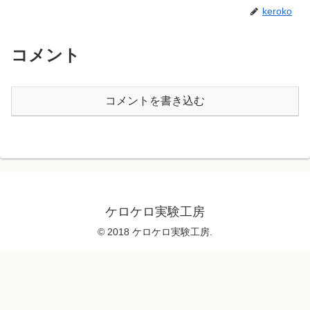
keroko
コメント
コメントを書き込む
ケロケロ実験工房
© 2018 ケロケロ実験工房.