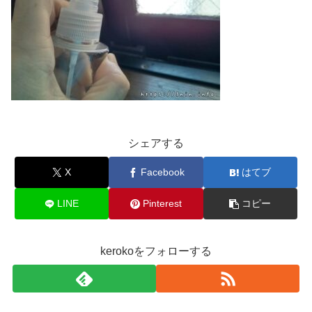
シェアする
X
Facebook
はてブ
LINE
Pinterest
コピー
kerokoをフォローする