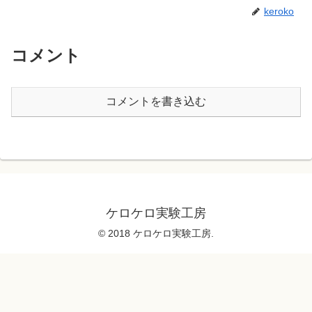
keroko
コメント
コメントを書き込む
ケロケロ実験工房
© 2018 ケロケロ実験工房.