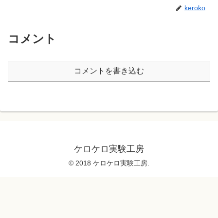
keroko
コメント
コメントを書き込む
ケロケロ実験工房
© 2018 ケロケロ実験工房.