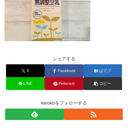
シェアする
X
Facebook
はてブ
LINE
Pinterest
コピー
kerokoをフォローする