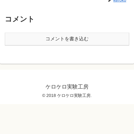
コメント
コメントを書き込む
ケロケロ実験工房
© 2018 ケロケロ実験工房.