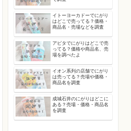
イトーヨーカドーでにがり
はどこで売ってる？価格・
商品名・売場などを調査
アピタでにがりはどこで売
ってる？価格や商品名、売
場を調べたよ
イオン系列の店舗でにがり
は売ってる？売場や価格・
商品名を調査
成城石井のにがりはどこに
ある？売場・価格・商品名
を調査