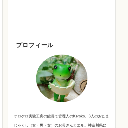
プロフィール
ケロケロ実験工房の館長で管理人のKeroko。3人のおたま
じゃくし（女・男・女）のお母さんカエル。神奈川県に