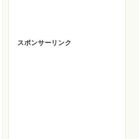
スポンサーリンク