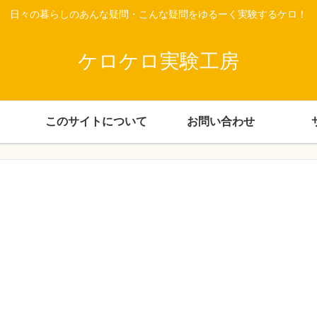
日々の暮らしのあんな疑問・こんな疑問をゆるーく実験するケロ！
ケロケロ実験工房
このサイトについて
お問い合わせ