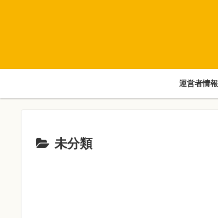
運営者情報
未分類