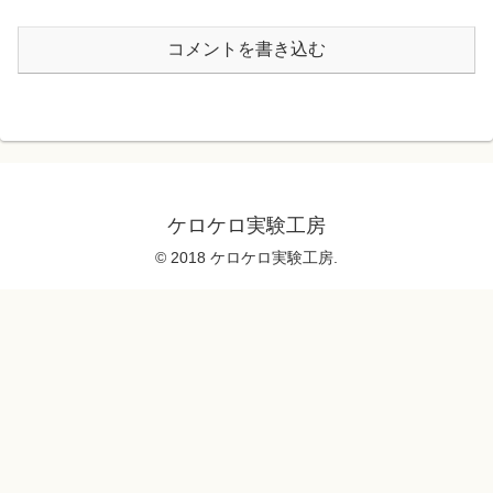
コメントを書き込む
ケロケロ実験工房
© 2018 ケロケロ実験工房.