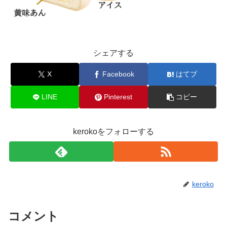
シェアする
X
Facebook
はてブ
LINE
Pinterest
コピー
kerokoをフォローする
keroko
コメント