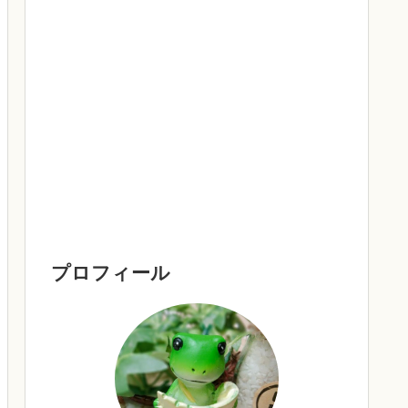
プロフィール