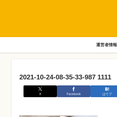
運営者情報
2021-10-24-08-35-33-987 1111
X
Facebook
はてブ