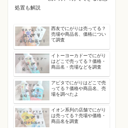
処置も解説
西友でにがりは売ってる？
売場や商品名、価格につい
て調査
イトーヨーカドーでにがり
はどこで売ってる？価格・
商品名・売場などを調査
アピタでにがりはどこで売
ってる？価格や商品名、売
場を調べたよ
イオン系列の店舗でにがり
は売ってる？売場や価格・
商品名を調査