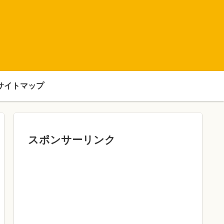
サイトマップ
スポンサーリンク