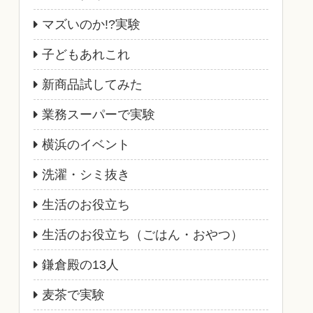
マズいのか!?実験
子どもあれこれ
新商品試してみた
業務スーパーで実験
横浜のイベント
洗濯・シミ抜き
生活のお役立ち
生活のお役立ち（ごはん・おやつ）
鎌倉殿の13人
麦茶で実験