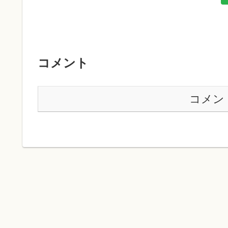
コメント
コメン