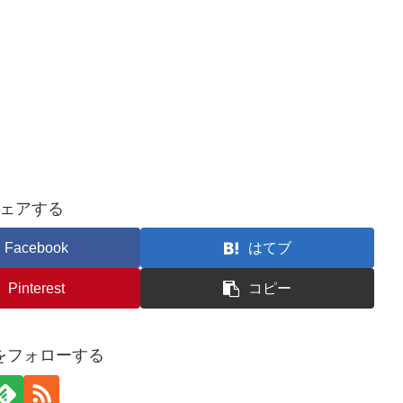
ェアする
Facebook
はてブ
Pinterest
コピー
koをフォローする