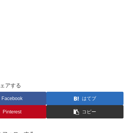
ェアする
Facebook
はてブ
Pinterest
コピー