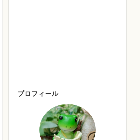
プロフィール