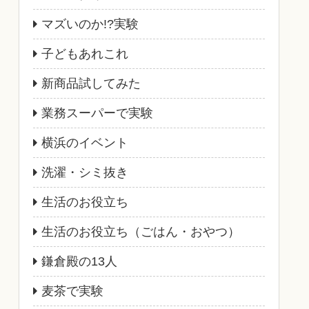
マズいのか!?実験
子どもあれこれ
新商品試してみた
業務スーパーで実験
横浜のイベント
洗濯・シミ抜き
生活のお役立ち
生活のお役立ち（ごはん・おやつ）
鎌倉殿の13人
麦茶で実験