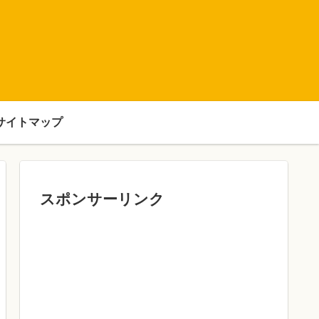
サイトマップ
スポンサーリンク