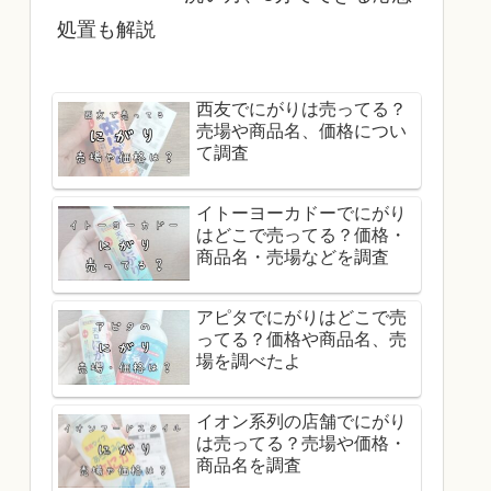
処置も解説
西友でにがりは売ってる？
売場や商品名、価格につい
て調査
イトーヨーカドーでにがり
はどこで売ってる？価格・
商品名・売場などを調査
アピタでにがりはどこで売
ってる？価格や商品名、売
場を調べたよ
イオン系列の店舗でにがり
は売ってる？売場や価格・
商品名を調査