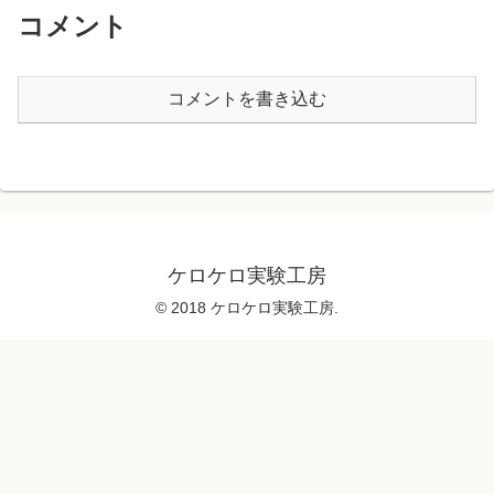
コメント
コメントを書き込む
ケロケロ実験工房
© 2018 ケロケロ実験工房.