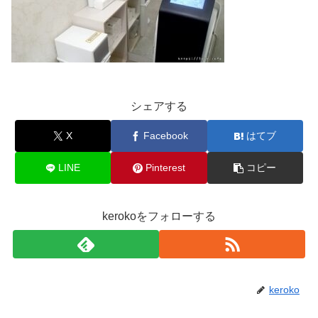
シェアする
X
Facebook
はてブ
LINE
Pinterest
コピー
kerokoをフォローする
keroko