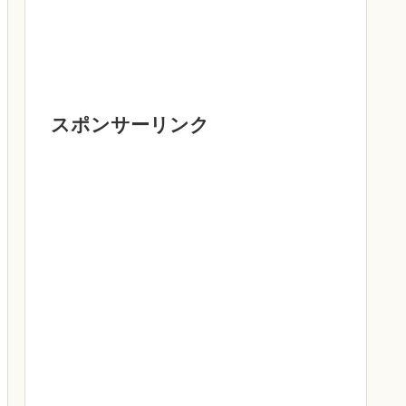
スポンサーリンク