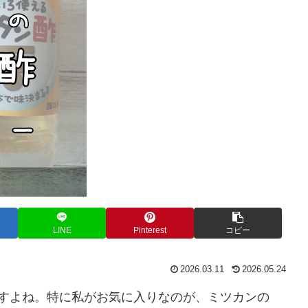
LINE
Pinterest
コピー
2026.03.11
2026.05.24
ですよね。特に私がお気に入りなのが、ミツカンの