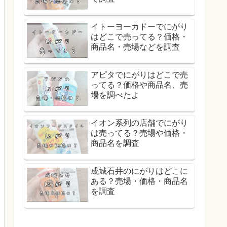
イトーヨーカドーでにがり
はどこで売ってる？価格・
商品名・売場などを調査
アピタでにがりはどこで売
ってる？価格や商品名、売
場を調べたよ
イオン系列の店舗でにがり
は売ってる？売場や価格・
商品名を調査
成城石井のにがりはどこに
ある？売場・価格・商品名
を調査