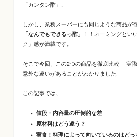
「カンタン酢」。
しかし、業務スーパーにも同じような商品が
「なんでもできるっ酢」
！！ネーミングとい
ク」感が満載です。
そこで今回、この2つの商品を徹底比較！ 実
意外な違いがあることがわかりました。
この記事では、
値段・内容量の圧倒的な差
原材料はどう違う？
実食！料理によって向いているのはどっ