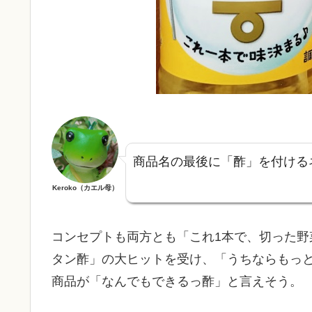
商品名の最後に「酢」を付ける
Keroko（カエル母）
コンセプトも両方とも「これ1本で、切った野
タン酢」の大ヒットを受け、「うちならもっ
商品が「なんでもできるっ酢」と言えそう。