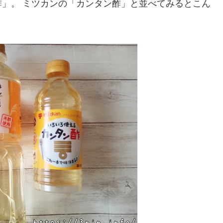
」。 ミツカンの「カンタン酢」と並べてみるとこん