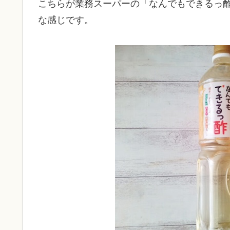
こちらが業務スーパーの「なんでもできるっ酢
な感じです。