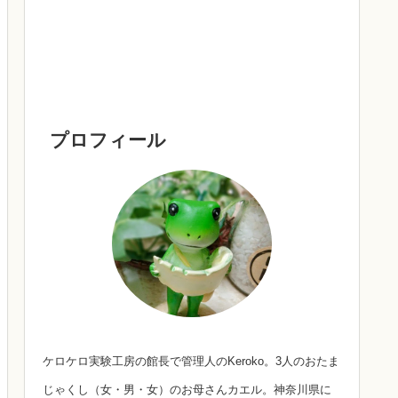
プロフィール
ケロケロ実験工房の館長で管理人のKeroko。3人のおたま
じゃくし（女・男・女）のお母さんカエル。神奈川県に