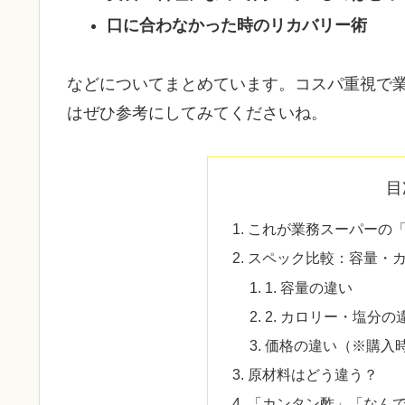
口に合わなかった時のリカバリー術
などについてまとめています。コスパ重視で
はぜひ参考にしてみてくださいね。
目
これが業務スーパーの
スペック比較：容量・
1. 容量の違い
2. カロリー・塩分の
価格の違い（※購入
原材料はどう違う？
「カンタン酢」「なん