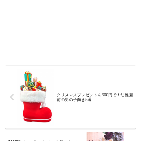
クリスマスプレゼントを300円で！幼稚園
前の男の子向き5選