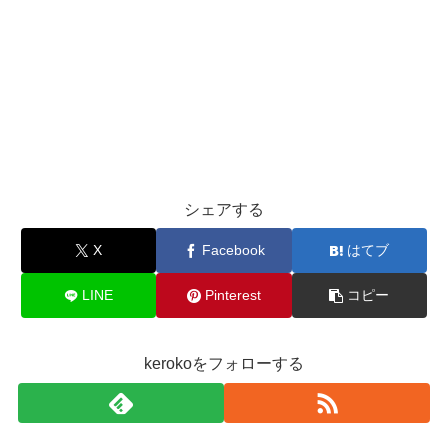
シェアする
X
Facebook
はてブ
LINE
Pinterest
コピー
kerokoをフォローする