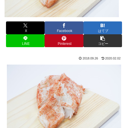
X
Facebook
はてブ
LINE
Pinterest
コピー
2018.09.26
2020.02.02