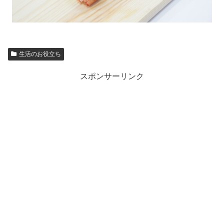
生活のお役立ち
スポンサーリンク