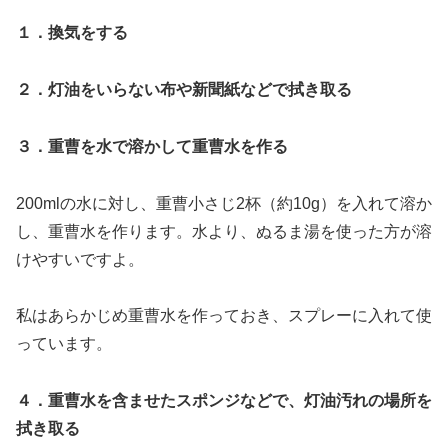
１．換気をする
２．灯油をいらない布や新聞紙などで拭き取る
３．重曹を水で溶かして重曹水を作る
200mlの水に対し、重曹小さじ2杯（約10g）を入れて溶か
し、重曹水を作ります。水より、ぬるま湯を使った方が溶
けやすいですよ。
私はあらかじめ重曹水を作っておき、スプレーに入れて使
っています。
４．重曹水を含ませたスポンジなどで、灯油汚れの場所を
拭き取る