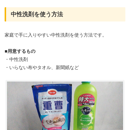
中性洗剤を使う方法
家庭で手に入りやすい中性洗剤を使う方法です。
■用意するもの
・中性洗剤
・いらない布やタオル、新聞紙など