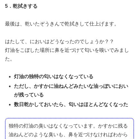
5．乾拭きする
最後は、乾いたぞうきんで乾拭きして仕上げます。
はたして、においはどうなったのでしょうか？？
灯油をこぼした場所に鼻を近づけて匂いを嗅いでみまし
た。
灯油の独特の匂いはなくなっている
ただし、かすかに油ねんどみたいな油っぽいにおい
が残っている
数日乾かしておいたら、匂いはほとんどなくなった
独特の灯油の臭いはなくなっています。かすかに残る
油ねんどのような臭いも、鼻を近づけなければわから