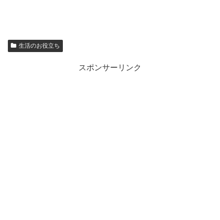
生活のお役立ち
スポンサーリンク