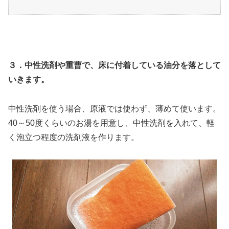
３．中性洗剤や重曹で、床に付着している油分を落として
いきます。
中性洗剤を使う場合、原液では使わず、薄めて使います。
40～50度くらいのお湯を用意し、中性洗剤を入れて、軽
く泡立つ程度の洗剤液を作ります。