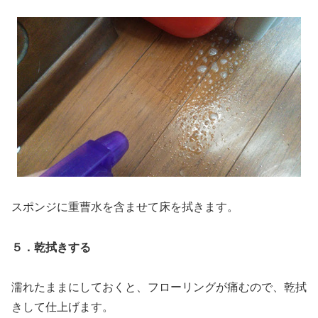
スポンジに重曹水を含ませて床を拭きます。
５．乾拭きする
濡れたままにしておくと、フローリングが痛むので、乾拭
きして仕上げます。