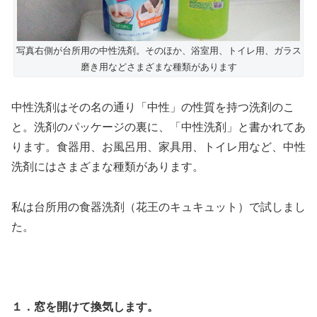
写真右側が台所用の中性洗剤。そのほか、浴室用、トイレ用、ガラス
磨き用などさまざまな種類があります
中性洗剤はその名の通り「中性」の性質を持つ洗剤のこ
と。洗剤のパッケージの裏に、「中性洗剤」と書かれてあ
ります。食器用、お風呂用、家具用、トイレ用など、中性
洗剤にはさまざまな種類があります。
私は台所用の食器洗剤（花王のキュキュット）で試しまし
た。
１．窓を開けて換気します。