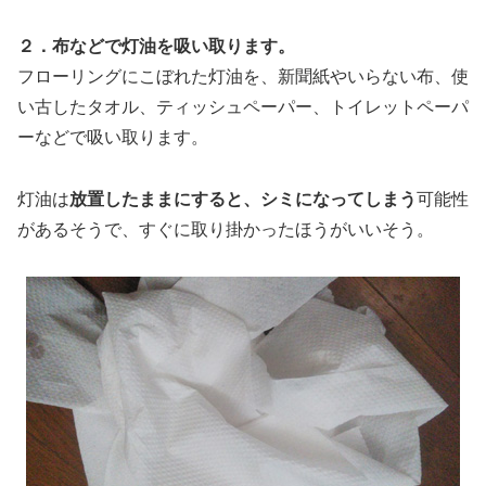
２．布などで灯油を吸い取ります。
フローリングにこぼれた灯油を、新聞紙やいらない布、使
い古したタオル、ティッシュペーパー、トイレットペーパ
ーなどで吸い取ります。
灯油は
放置したままにすると、シミになってしまう
可能性
があるそうで、すぐに取り掛かったほうがいいそう。