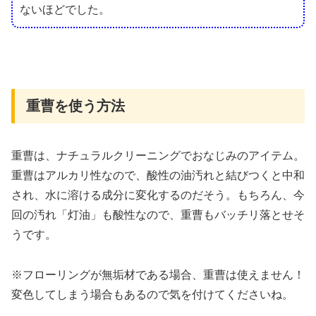
ないほどでした。
重曹を使う方法
重曹は、ナチュラルクリーニングでおなじみのアイテム。
重曹はアルカリ性なので、酸性の油汚れと結びつくと中和
され、水に溶ける成分に変化するのだそう。もちろん、今
回の汚れ「灯油」も酸性なので、重曹もバッチリ落とせそ
うです。
※フローリングが無垢材である場合、重曹は使えません！
変色してしまう場合もあるので気を付けてくださいね。