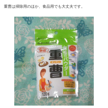
重曹は掃除用のほか、食品用でも大丈夫です。