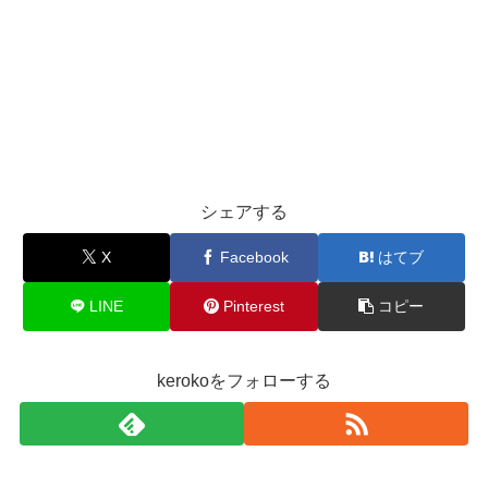
シェアする
X
Facebook
はてブ
LINE
Pinterest
コピー
kerokoをフォローする