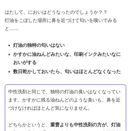
はたして、においはどうなったのでしょうか？？
灯油をこぼした場所に鼻を近づけて匂いを嗅いでみる
と……
灯油の独特の匂いはない
かすかに油ねんどみたいな、印刷インクみたいなに
おいがする
数日乾かしておいたら、匂いはほとんどなくなった
中性洗剤と同じで、独特の灯油の臭いはなくなってい
ます。かすかに残る油ねんどのような臭いも、鼻を近
づけなければほとんど気になりません。
どちらかというと、
重曹よりも中性洗剤の方が、灯油