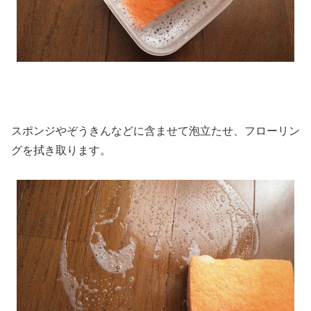
スポンジやぞうきんなどに含ませて泡立たせ、フローリン
グを拭き取ります。