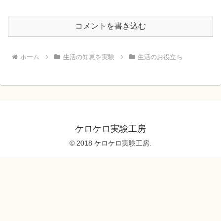
コメントを書き込む
ホーム
生活の知恵を実験
生活のお役立ち
ケロケロ実験工房
© 2018 ケロケロ実験工房.