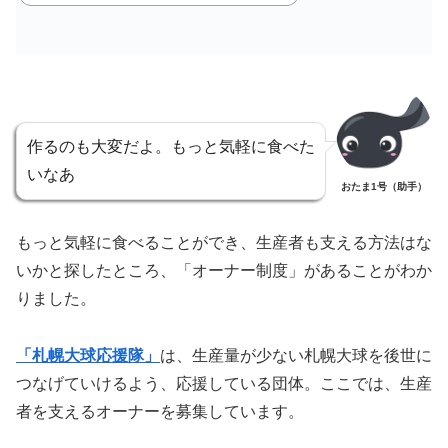
作るのも大変だよ。もっと気軽に食べた
いなあ
おたま1号（助手）
もっと気軽に食べることができ、生産者も支える方法はな
いかと探したところ、「オーナー制度」があることがわか
りました。
「札幌大球応援隊」
は、生産量が少ない札幌大球を後世に
つなげていけるよう、応援している団体。ここでは、生産
者を支えるオーナーを募集しています。