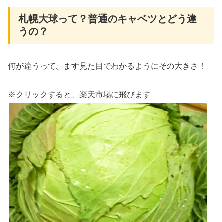
札幌大球って？普通のキャベツとどう違
うの？
何が違うって、ます見た目でわかるようにその大きさ！
※クリックすると、楽天市場に飛びます