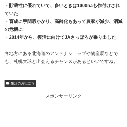
・貯蔵性に優れていて、多いときは1000haも作付けされ
ていた
・育成に手間暇かかり、高齢化もあって農家が減少、消滅
の危機に
・2014年から、復活に向けてJAさっぽろが乗り出した
各地方にある北海道のアンテナショップや物産展などで
も、札幌大球と出会えるチャンスがあるといいですね。
生活のお役立ち
スポンサーリンク