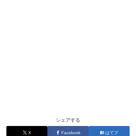
シェアする
X
Facebook
はてブ