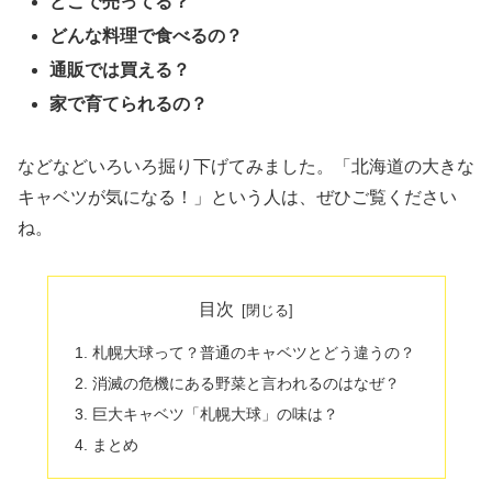
どこで売ってる？
どんな料理で食べるの？
通販では買える？
家で育てられるの？
などなどいろいろ掘り下げてみました。「北海道の大きな
キャベツが気になる！」という人は、ぜひご覧ください
ね。
目次
札幌大球って？普通のキャベツとどう違うの？
消滅の危機にある野菜と言われるのはなぜ？
巨大キャベツ「札幌大球」の味は？
まとめ