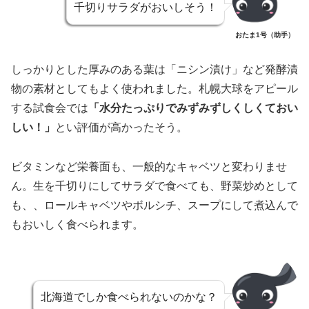
千切りサラダがおいしそう！
おたま1号（助手）
しっかりとした厚みのある葉は「ニシン漬け」など発酵漬
物の素材としてもよく使われました。札幌大球をアピール
する試食会では
「水分たっぷりでみずみずしくしくておい
しい！」
とい評価が高かったそう。
ビタミンなど栄養面も、一般的なキャベツと変わりませ
ん。生を千切りにしてサラダで食べても、野菜炒めとして
も、、ロールキャベツやボルシチ、スープにして煮込んで
もおいしく食べられます。
北海道でしか食べられないのかな？