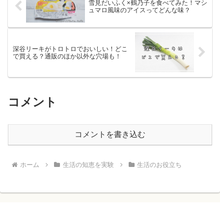
雪見だいふく×鶴乃子を食べてみた！マシ
ュマロ風味のアイスってどんな味？
深谷リーキがトロトロでおいしい！どこ
で買える？通販のほか以外な穴場も！
コメント
コメントを書き込む
ホーム
生活の知恵を実験
生活のお役立ち