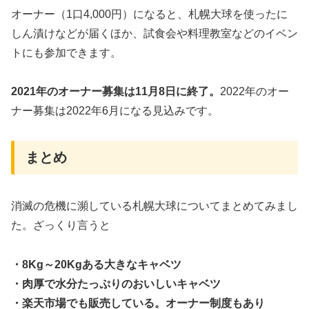
オーナー（1口4,000円）になると、札幌大球を使ったに
しん漬けなどが届くほか、試食会や料理教室などのイベン
トにも参加できます。
2021年のオーナー募集は11月8日に終了。
2022年のオー
ナー募集は2022年6月になる見込みです。
まとめ
消滅の危機に瀕している札幌大球についてまとめてみまし
た。ざっくり言うと
・8Kg～20Kgある大きなキャベツ
・肉厚で水分たっぷりのおいしいキャベツ
・楽天市場でも販売している。オーナー制度もあり