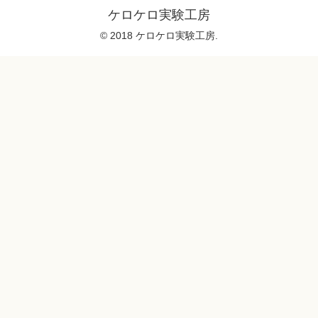
ケロケロ実験工房
© 2018 ケロケロ実験工房.