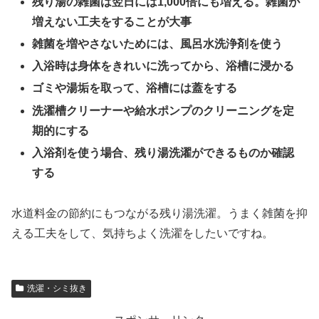
残り湯の雑菌は翌日には1,000倍にも増える。雑菌が
増えない工夫をすることが大事
雑菌を増やさないためには、風呂水洗浄剤を使う
入浴時は身体をきれいに洗ってから、浴槽に浸かる
ゴミや湯垢を取って、浴槽には蓋をする
洗濯槽クリーナーや給水ポンプのクリーニングを定
期的にする
入浴剤を使う場合、残り湯洗濯ができるものか確認
する
水道料金の節約にもつながる残り湯洗濯。うまく雑菌を抑
える工夫をして、気持ちよく洗濯をしたいですね。
洗濯・シミ抜き