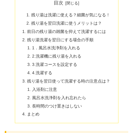
目次
残り湯は洗濯に使える？細菌が気になる！
残り湯を翌日洗濯に使うメリットは？
前日の残り湯の雑菌を抑えて洗濯するには
残り湯洗濯を翌日にする場合の手順
1．風呂水洗浄剤を入れる
2.洗濯機に残り湯を入れる
3.洗濯コースを設定する
4.洗濯する
残り湯を翌日使って洗濯する時の注意点は？
入浴剤に注意
風呂水洗浄剤を入れ忘れたら
長時間のつけ置きはしない
まとめ