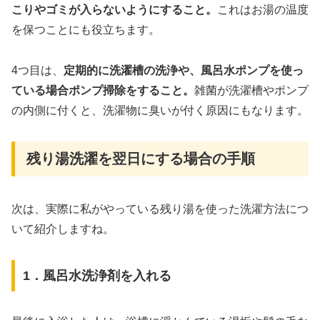
こりやゴミが入らないようにすること。
これはお湯の温度
を保つことにも役立ちます。
4つ目は、
定期的に洗濯槽の洗浄や、風呂水ポンプを使っ
ている場合ポンプ掃除をすること。
雑菌が洗濯槽やポンプ
の内側に付くと、洗濯物に臭いが付く原因にもなります。
残り湯洗濯を翌日にする場合の手順
次は、実際に私がやっている残り湯を使った洗濯方法につ
いて紹介しますね。
1．風呂水洗浄剤を入れる