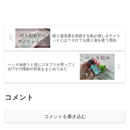
残り湯洗濯を実践する私が感じるデメリ
ットとは？それでも残り湯を使う理由
ハッカ油使うと逆にゴキブリが寄ってく
る!?その理由や対策をまとめてみた
コメント
コメントを書き込む