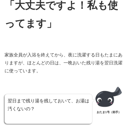
「大丈夫ですよ！私も使
ってます」
家族全員が入浴を終えてから、夜に洗濯する日もたまにあ
りますが、ほとんどの日は、一晩おいた残り湯を翌日洗濯
に使っています。
翌日まで残り湯を残しておいて、お湯は
汚くないの？
おたま1号（助手）