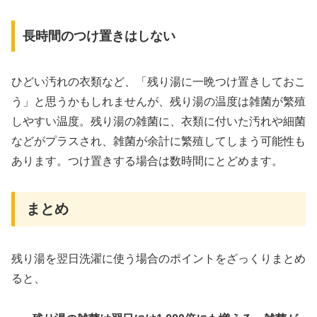
長時間のつけ置きはしない
ひどい汚れの衣類など、「残り湯に一晩つけ置きしておこ
う」と思うかもしれませんが、残り湯の温度は雑菌が繁殖
しやすい温度。残り湯の雑菌に、衣類に付いた汚れや細菌
などがプラスされ、雑菌が余計に繁殖してしまう可能性も
あります。つけ置きする場合は数時間にとどめます。
まとめ
残り湯を翌日洗濯に使う場合のポイントをざっくりまとめ
ると、