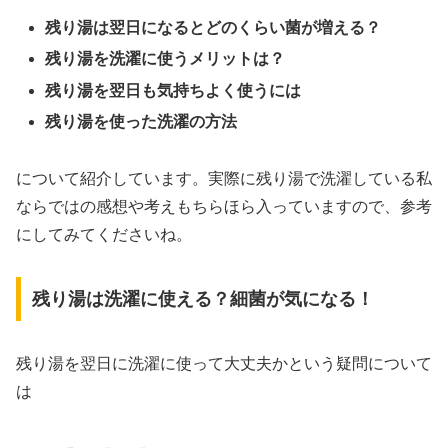
残り湯は翌日になるとどのくらい菌が増える？
残り湯を洗濯に使うメリットは？
残り湯を翌日も気持ちよく使うには
残り湯を使った洗濯の方法
について紹介しています。実際に残り湯で洗濯している私
ならではの感想や考えもちらほら入っていますので、参考
にしてみてくださいね。
残り湯は洗濯に使える？細菌が気になる！
残り湯を翌日に洗濯に使って大丈夫かという疑問について
は