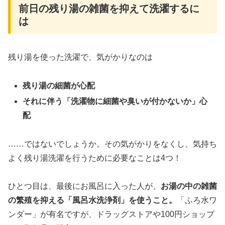
前日の残り湯の雑菌を抑えて洗濯するに
は
残り湯を使った洗濯で、気がかりなのは
残り湯の細菌が心配
それに伴う「洗濯物に細菌や臭いが付かないか」心
配
……ではないでしょうか。その気がかりをなくし、気持ち
よく残り湯洗濯を行うために必要なことは4つ！
ひとつ目は、最後にお風呂に入った人が、
お湯の中の雑菌
の繁殖を抑える「風呂水洗浄剤」を使うこと。
「ふろ水ワ
ンダー」が有名ですが、ドラッグストアや100円ショップ