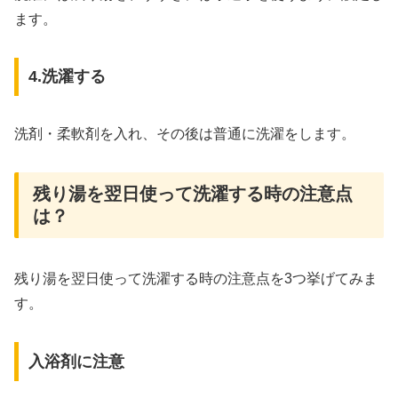
ます。
4.洗濯する
洗剤・柔軟剤を入れ、その後は普通に洗濯をします。
残り湯を翌日使って洗濯する時の注意点
は？
残り湯を翌日使って洗濯する時の注意点を3つ挙げてみま
す。
入浴剤に注意