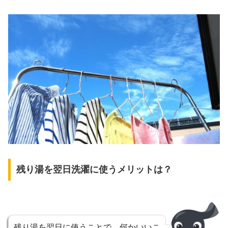
残り湯を翌日洗濯に使うメリットは？
残り湯を翌日に使うことで、何かいいこ