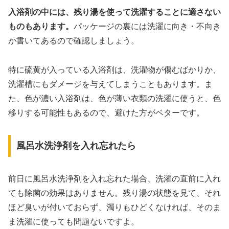
入浴剤の中には、残り湯を使って洗濯することに適さない
ものもあります。
パッケージの裏には洗濯に向き・不向き
か書いてあるので確認しましょう。
特に硫黄が入っている入浴剤は、洗濯物が傷むばかりか、
洗濯槽にもダメージを与えてしまうこともあります。ま
た、色が濃い入浴剤は、色が薄い衣類の洗濯に使うと、色
移りする可能性もあるので、避けた方がベターです。
風呂水洗浄剤を入れ忘れたら
前日に風呂水洗浄剤を入れ忘れた場合、洗濯の直前に入れ
ても除菌の効果はありません。残り湯の状態を見て、それ
ほど臭いが付いておらず、濁りもひどくなければ、そのま
ま洗濯に使っても問題ないですよ。