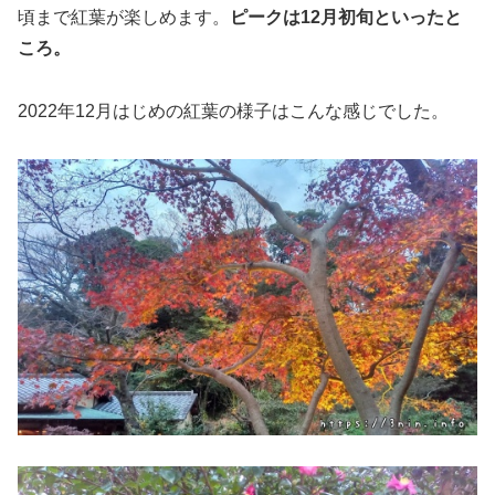
頃まで紅葉が楽しめます。
ピークは12月初旬といったと
ころ。
2022年12月はじめの紅葉の様子はこんな感じでした。