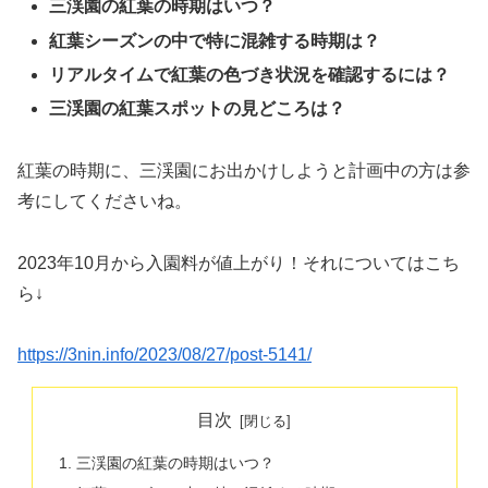
三渓園の紅葉の時期はいつ？
紅葉シーズンの中で特に混雑する時期は？
リアルタイムで紅葉の色づき状況を確認するには？
三渓園の紅葉スポットの見どころは？
紅葉の時期に、三渓園にお出かけしようと計画中の方は参
考にしてくださいね。
2023年10月から入園料が値上がり！それについてはこち
ら↓
https://3nin.info/2023/08/27/post-5141/
目次
三渓園の紅葉の時期はいつ？