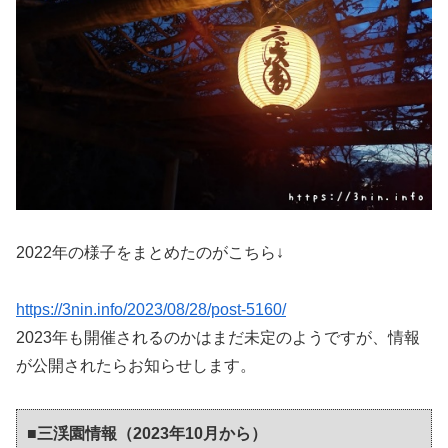
2022年の様子をまとめたのがこちら↓
https://3nin.info/2023/08/28/post-5160/
2023年も開催されるのかはまだ未定のようですが、情報
が公開されたらお知らせします。
■三渓園情報（2023年10月から）