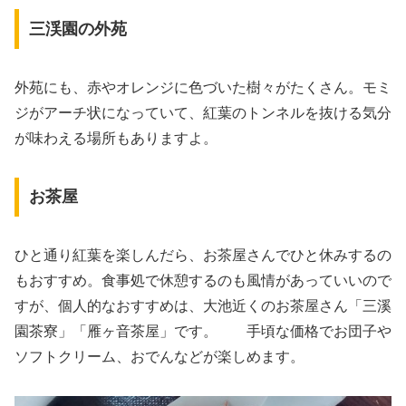
三渓園の外苑
外苑にも、赤やオレンジに色づいた樹々がたくさん。モミ
ジがアーチ状になっていて、紅葉のトンネルを抜ける気分
が味わえる場所もありますよ。
お茶屋
ひと通り紅葉を楽しんだら、お茶屋さんでひと休みするの
もおすすめ。食事処で休憩するのも風情があっていいので
すが、個人的なおすすめは、大池近くのお茶屋さん「三溪
園茶寮」「雁ヶ音茶屋」です。 手頃な価格でお団子や
ソフトクリーム、おでんなどが楽しめます。