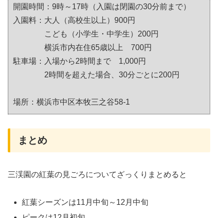
開園時間：9時～17時（入園は閉園の30分前まで）
入園料：大人（高校生以上）900円
こども（小学生・中学生）200円
横浜市内在住65歳以上 700円
駐車場：入場から2時間まで 1,000円
2時間を超えた場合、30分ごとに200円
場所：横浜市中区本牧三之谷58-1
まとめ
三渓園の紅葉の見ごろについてざっくりまとめると
紅葉シーズンは11月中旬～12月中旬
ピークは12月初旬