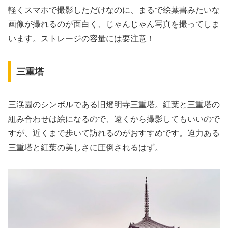
軽くスマホで撮影しただけなのに、まるで絵葉書みたいな
画像が撮れるのが面白く、じゃんじゃん写真を撮ってしま
います。ストレージの容量には要注意！
三重塔
三渓園のシンボルである旧燈明寺三重塔。紅葉と三重塔の
組み合わせは絵になるので、遠くから撮影してもいいので
すが、近くまで歩いて訪れるのがおすすめです。迫力ある
三重塔と紅葉の美しさに圧倒されるはず。