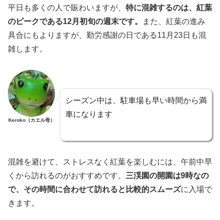
平日も多くの人で賑わいますが、
特に混雑するのは、紅葉
のピークである12月初旬の週末です。
また、紅葉の進み
具合にもよりますが、勤労感謝の日である11月23日も混
雑します。
シーズン中は、駐車場も早い時間から満
車になります
Keroko（カエル母）
混雑を避けて、ストレスなく紅葉を楽しむには、午前中早
くから訪れるのがおすすめです。
三渓園の開園は9時なの
で、その時間に合わせて訪れると比較的スムーズ
に入場で
きます。