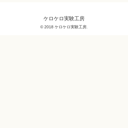
ケロケロ実験工房
© 2018 ケロケロ実験工房.