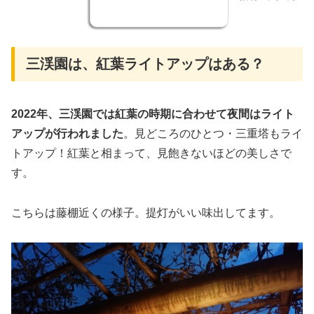
三渓園は、紅葉ライトアップはある？
2022年、三渓園では紅葉の時期に合わせて夜間はライト
アップが行われました
。見どころのひとつ・三重塔もライ
トアップ！紅葉と相まって、見飽きないほどの美しさで
す。
こちらは藤棚近くの様子。提灯がいい味出してます。