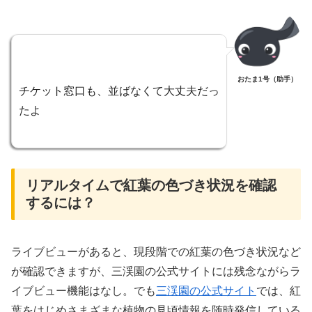
おたま1号（助手）
チケット窓口も、並ばなくて大丈夫だっ
たよ
リアルタイムで紅葉の色づき状況を確認
するには？
ライブビューがあると、現段階での紅葉の色づき状況など
が確認できますが、三渓園の公式サイトには残念ながらラ
イブビュー機能はなし。でも‌
三渓園の公式サイト
では、紅
葉をはじめさまざまな植物の見頃情報を随時発信している