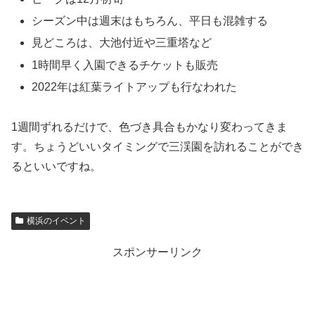
シーズン中は週末はもちろん、平日も混雑する
見どころは、大池付近や三重塔など
1時間早く入園できるチケットも販売
2022年は紅葉ライトアップも行なわれた
1週間ずれるだけで、色づき具合もかなり変わってきま
す。ちょうどいいタイミングで三渓園を訪れることができ
るといいですね。
横浜のイベント
スポンサーリンク