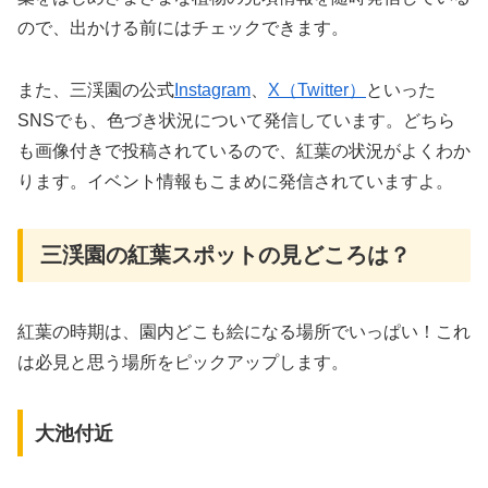
ので、出かける前にはチェックできます。
また、三渓園の公式
Instagram
、
X（Twitter）
といった
SNSでも、色づき状況について発信しています。どちら
も画像付きで投稿されているので、紅葉の状況がよくわか
ります。イベント情報もこまめに発信されていますよ。
三渓園の紅葉スポットの見どころは？
紅葉の時期は、園内どこも絵になる場所でいっぱい！これ
は必見と思う場所をピックアップします。
大池付近