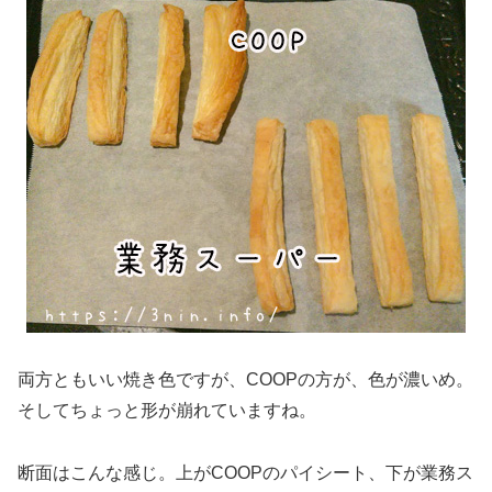
両方ともいい焼き色ですが、COOPの方が、色が濃いめ。
そしてちょっと形が崩れていますね。
断面はこんな感じ。上がCOOPのパイシート、下が業務ス