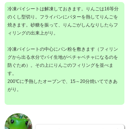
冷凍パイシートは解凍しておきます。りんごは16等分
のくし型切り。フライパンにバターを熱してりんごを
焼きます。砂糖を振って、りんごがしんなりしたらフ
ィリングの出来上がり。
冷凍パイシートの中心にパン粉を敷きます（フィリン
グから出る水分でパイ生地がベチャベチャになるのを
防ぐため）。その上にりんごのフィリングを並べま
す。
200℃に予熱したオーブンで、15～20分焼いてできあ
がり。