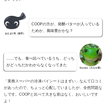
COOPの方が、発酵バターが入っている
ためか、風味豊かかな？
おたま1号（助手）
……でも、食べ比べているうち、どっち
がどっちだかわからなくなってきた
Keroko（カエル母）
「業務スーパーの冷凍パイシートはまずい」なんて口コミ
があったので、ちょっと心配していましたが、全然問題な
しです。COOPと比べて大きな差はなく、おいしいです
よ！