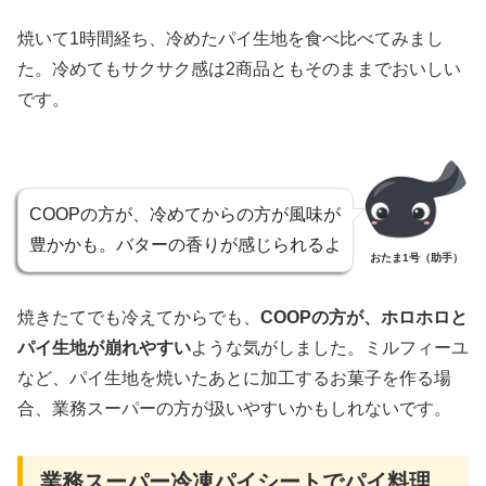
焼いて1時間経ち、冷めたパイ生地を食べ比べてみまし
た。冷めてもサクサク感は2商品ともそのままでおいしい
です。
COOPの方が、冷めてからの方が風味が
豊かかも。バターの香りが感じられるよ
おたま1号（助手）
焼きたてでも冷えてからでも、
COOPの方が、ホロホロと
パイ生地が崩れやすい
ような気がしました。ミルフィーユ
など、パイ生地を焼いたあとに加工するお菓子を作る場
合、業務スーパーの方が扱いやすいかもしれないです。
業務スーパー冷凍パイシートでパイ料理