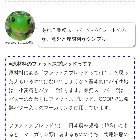
あれ？業務スーパーのパイシートの方
が、意外と原材料がシンプル
Keroko（カエル母）
■原材料のファットスプレッドって？
原材料にある「ファットスプレッドって何？」と思っ
た人もいるのではないでしょうか？基本的にパイ生地
は、小麦粉とバターで作ります。業務スーパーでは、
バターのかわりにファットスプレッド、COOPでは発
酵バター入りのマーガリンを使用しています。
ファストスプレッドとは、日本農林規格（JAS）によ
ると、マーガリン類に属するもののうち、食用油脂の