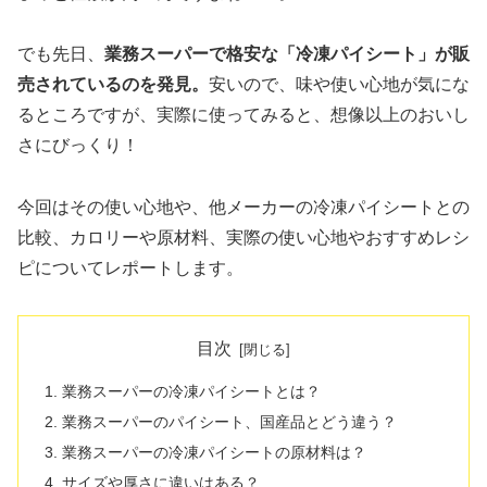
でも先日、
業務スーパーで格安な「冷凍パイシート」が販
売されているのを発見。
安いので、味や使い心地が気にな
るところですが、実際に使ってみると、想像以上のおいし
さにびっくり！
今回はその使い心地や、他メーカーの冷凍パイシートとの
比較、カロリーや原材料、実際の使い心地やおすすめレシ
ピについてレポートします。
目次
業務スーパーの冷凍パイシートとは？
業務スーパーのパイシート、国産品とどう違う？
業務スーパーの冷凍パイシートの原材料は？
サイズや厚さに違いはある？