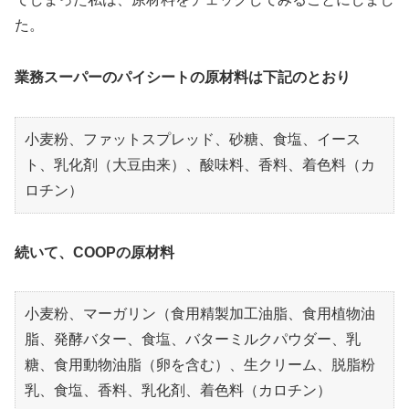
た。
業務スーパーのパイシートの原材料は下記のとおり
小麦粉、ファットスプレッド、砂糖、食塩、イース
ト、乳化剤（大豆由来）、酸味料、香料、着色料（カ
ロチン）
続いて、COOPの原材料
小麦粉、マーガリン（食用精製加工油脂、食用植物油
脂、発酵バター、食塩、バターミルクパウダー、乳
糖、食用動物油脂（卵を含む）、生クリーム、脱脂粉
乳、食塩、香料、乳化剤、着色料（カロチン）