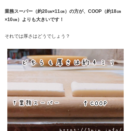
業務スーパー（約20㎝×11㎝）の方が、COOP（約18㎝
×10㎝）よりも大きいです！
それでは厚さはどうでしょう？