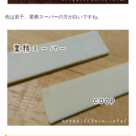
色は若干、業務スーパーの方が白いですね。