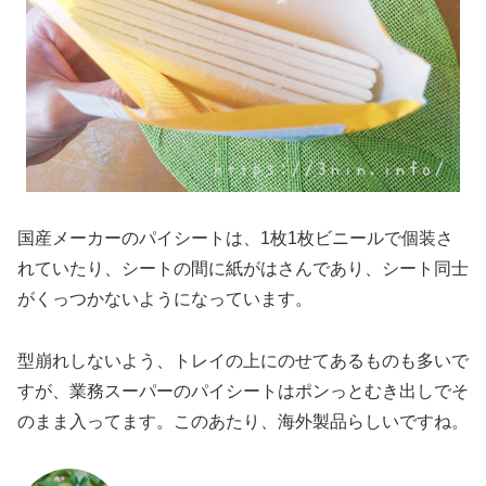
国産メーカーのパイシートは、1枚1枚ビニールで個装さ
れていたり、シートの間に紙がはさんであり、シート同士
がくっつかないようになっています。
型崩れしないよう、トレイの上にのせてあるものも多いで
すが、業務スーパーのパイシートはポンっとむき出しでそ
のまま入ってます。このあたり、海外製品らしいですね。