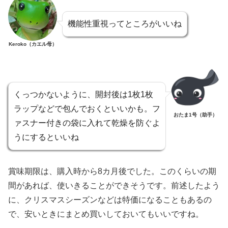
機能性重視ってところがいいね
Keroko（カエル母）
くっつかないように、開封後は1枚1枚
ラップなどで包んでおくといいかも。フ
おたま1号（助手）
ァスナー付きの袋に入れて乾燥を防ぐよ
うにするといいね
賞味期限は、購入時から8カ月後でした。このくらいの期
間があれば、使いきることができそうです。前述したよう
に、クリスマスシーズンなどは特価になることもあるの
で、安いときにまとめ買いしておいてもいいですね。