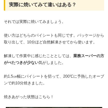
実際に焼いてみて違いはある？
それでは実際に焼いてみましょう。
使い方はどちらのパイシートも同じです。パッケージから
取り出して、10分ほど自然解凍させてから使います。
解凍して作業中に感じたこととしては、
業務スーパーの方
がべたつきが少ない
気がしました。
約1.5㎝幅にパイシートを切って、200℃に予熱したオーブ
ンで約10分焼きました。
焼きあがった状態はこちら！