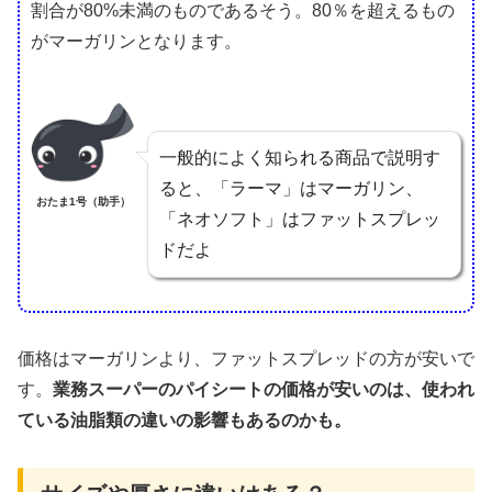
割合が80%未満のものであるそう。80％を超えるもの
がマーガリンとなります。
一般的によく知られる商品で説明す
ると、「ラーマ」はマーガリン、
おたま1号（助手）
「ネオソフト」はファットスプレッ
ドだよ
価格はマーガリンより、ファットスプレッドの方が安いで
す。
業務スーパーのパイシートの価格が安いのは、使われ
ている油脂類の違いの影響もあるのかも。