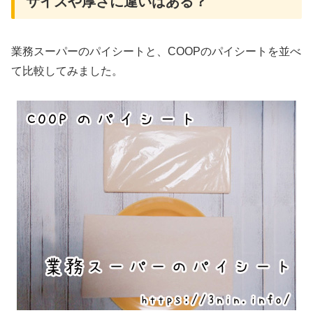
サイズや厚さに違いはある？
業務スーパーのパイシートと、COOPのパイシートを並べ
て比較してみました。