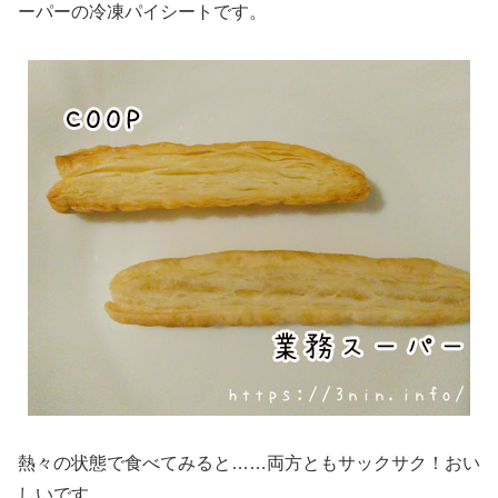
ーパーの冷凍パイシートです。
熱々の状態で食べてみると……両方ともサックサク！おい
しいです。