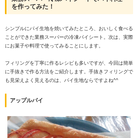
を作ってみた！
シンプルにパイ生地を焼いてみたところ、おいしく食べる
ことができた業務スーパーの冷凍パイシート。次は、実際
にお菓子や料理で使ってみることにします。
フィリングを丁寧に作るレシピも多いですが、今回は簡単
に手抜きで作る方法をご紹介します。手抜きフィリングで
も見栄えよく見えるのは、パイ生地ならですよね^^
アップルパイ