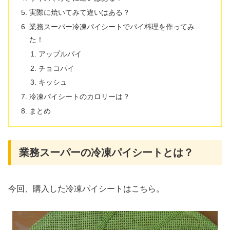
実際に焼いてみて違いはある？
業務スーパー冷凍パイシートでパイ料理を作ってみ
た！
アップルパイ
チョコパイ
キッシュ
冷凍パイシートのカロリーは？
まとめ
業務スーパーの冷凍パイシートとは？
今回、購入した冷凍パイシートはこちら。