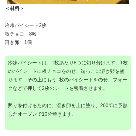
＜材料＞
冷凍パイシート2枚
板チョコ 8粒
溶き卵 1個
冷凍パイシートは、1枚あたり8つに切り分けます。1枚
のパイシートに板チョコをのせ、端っこに溶き卵を塗
ります。その上にもう1枚のパイシートをのせ、フォー
クなどで押して2枚のシートを密着させます。
照りを付けるために、溶き卵を上に塗り、200℃に予熱
したオーブンで10分焼きます。