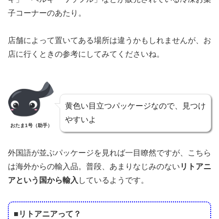
子コーナーのあたり。
店舗によって置いてある場所は違うかもしれませんが、お
店に行くときの参考にしてみてくださいね。
黄色い目立つパッケージなので、見つけ
やすいよ
おたま1号（助手）
外国語が並ぶパッケージを見れば一目瞭然ですが、こちら
は海外からの輸入品。普段、あまりなじみのない
リトアニ
アという国から輸入
しているようです。
■リトアニアって？