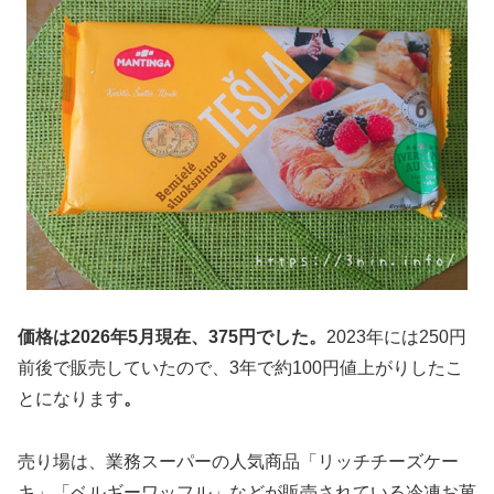
価格は2026年5月現在、375円でした。
2023年には250円
前後で販売していたので、3年で約100円値上がりしたこ
とになります
。
売り場は、業務スーパーの人気商品「リッチチーズケー
キ」「ベルギーワッフル」などが販売されている冷凍お菓