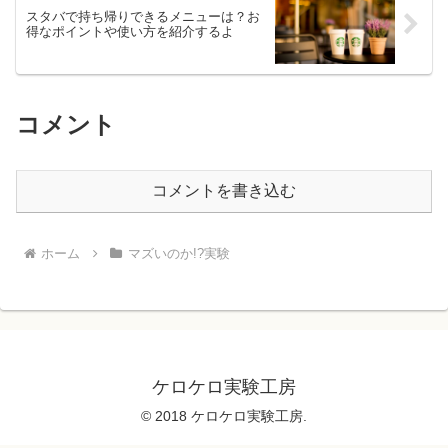
スタバで持ち帰りできるメニューは？お
得なポイントや使い方を紹介するよ
コメント
コメントを書き込む
ホーム
マズいのか!?実験
ケロケロ実験工房
© 2018 ケロケロ実験工房.