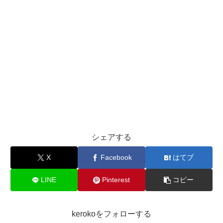
シェアする
X
Facebook
はてブ
LINE
Pinterest
コピー
kerokoをフォローする