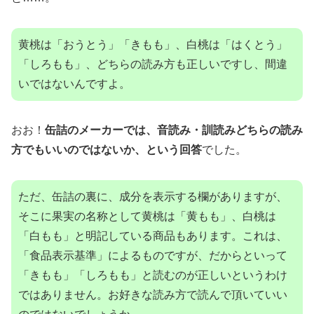
黄桃は「おうとう」「きもも」、白桃は「はくとう」
「しろもも」、どちらの読み方も正しいですし、間違
いではないんですよ。
おお！
缶詰のメーカーでは、音読み・訓読みどちらの読み
方でもいいのではないか、という回答
でした。
ただ、缶詰の裏に、成分を表示する欄がありますが、
そこに果実の名称として黄桃は「黄もも」、白桃は
「白もも」と‭明記している商品もあります。これは、
「食品表示基準」によるものですが、だからといって
「きもも」「しろもも」と読むのが正しいというわけ
ではありません。お好きな読み方で読んで頂いていい