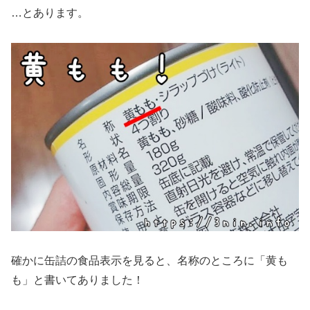
…とあります。
確かに缶詰の食品表示を見ると、名称のところに「黄も
も」と書いてありました！