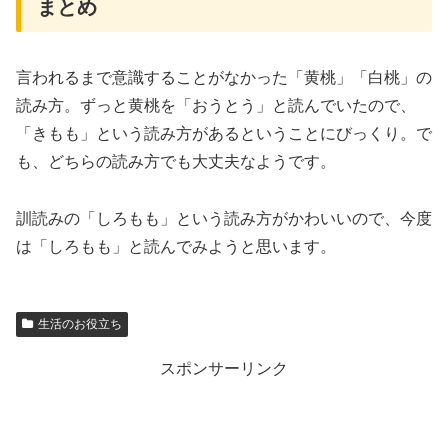
まとめ
言われるまで意識することがなかった「黄桃」「白桃」の
読み方。ずっと黄桃を「おうとう」と読んでいたので、
「きもも」という読み方があるということにびっくり。で
も、どちらの読み方でも大丈夫なようです。
訓読みの「しろもも」という読み方がかわいいので、今度
は「しろもも」と読んでみようと思います。
生活のお役立ち
スポンサーリンク