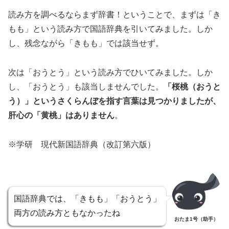
読み方を調べるならまず辞書！ということで、まずは「き
もも」という読み方で国語辞典を引いてみました。しか
し、残念ながら「きもも」では該当せず。
次は「おうとう」という読み方でひいてみました。しか
し、「おうとう」も該当しませんでした。
「桜桃（おうと
う）」というさくらんぼを指す言葉は見つかりましたが、
肝心の「黄桃」はありません
。
※学研 現代新国語辞典（改訂第六版）
国語辞典では、「きもも」「おうとう」
両方の読み方ともなかったね
おたま1号（助手）