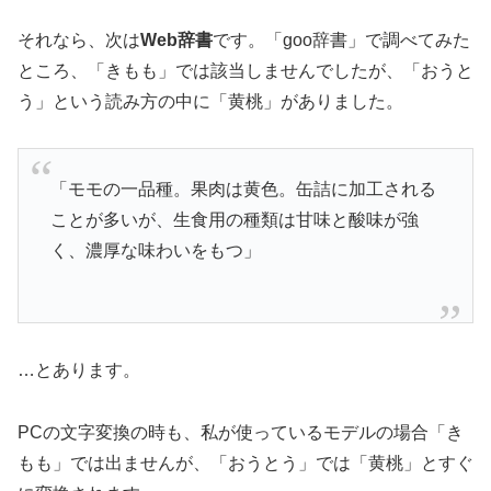
それなら、次は
Web辞書
です。「goo辞書」で調べてみた
ところ、「きもも」では該当しませんでしたが、「おうと
う」という読み方の中に「黄桃」がありました。
「モモの一品種。果肉は黄色。缶詰に加工される
ことが多いが、生食用の種類は甘味と酸味が強
く、濃厚な味わいをもつ」
…とあります。
PCの文字変換の時も、私が使っているモデルの場合「き
もも」では出ませんが、「おうとう」では「黄桃」とすぐ