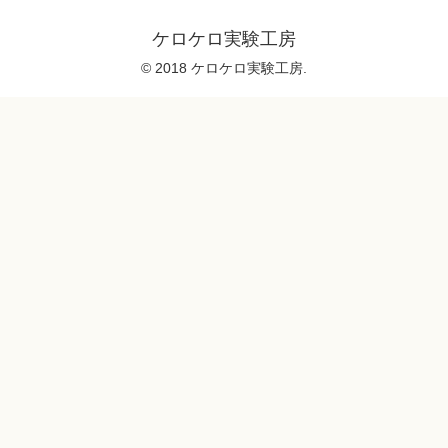
ケロケロ実験工房
© 2018 ケロケロ実験工房.