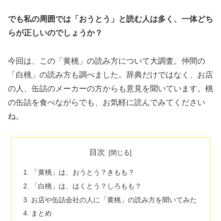
でも私の周囲では「おうとう」と読む人は多く、一体どち
らが正しいのでしょうか？
今回は、この「黄桃」の読み方について大調査。仲間の
「白桃」の読み方も調べました。辞典だけではなく、お店
の人、缶詰のメーカーの方からも意見を聞いています。桃
の缶詰を食べながらでも、お気軽に読んでみてください
ね。
目次
「黄桃」は、おうとう？きもも？
「白桃」は、はくとう？しろもも？
お店や缶詰会社の人に「黄桃」の読み方を聞いてみた
まとめ