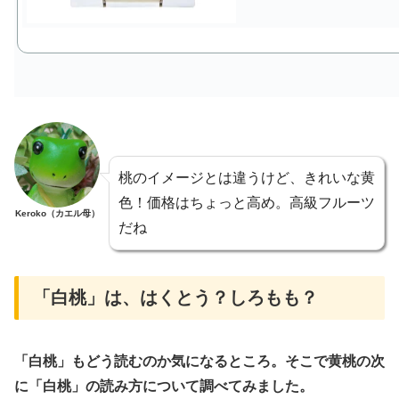
桃のイメージとは違うけど、きれいな黄
色！価格はちょっと高め。高級フルーツ
Keroko（カエル母）
だね
「白桃」は、はくとう？しろもも？
「白桃」もどう読むのか気になるところ。そこで黄桃の次
に「白桃」の読み方について調べてみました。