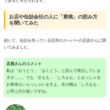
であると考えられます。
お店や缶詰会社の人に「黄桃」の読み方
を聞いてみた
続いて、缶詰を売っている近所のスーパーの店員さんに聞
いてみました。
店員さんのコメント
私は「おうとう」「はくとう」と読んで発注していま
すが……。でも「きもも」「しろもも」とおっしゃる
お客様もいらっしゃいますよ。生の桃は「しろもも」
と呼ぶ方が多いですね。