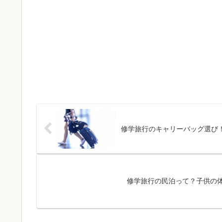
修学旅行のキャリーバッグ選び
修学旅行の民泊って？子供の