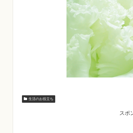
生活のお役立ち
スポ