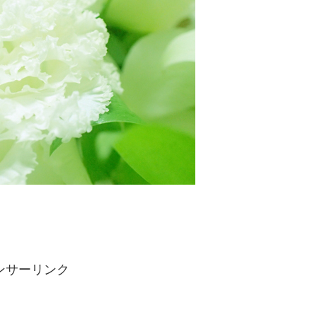
ンサーリンク