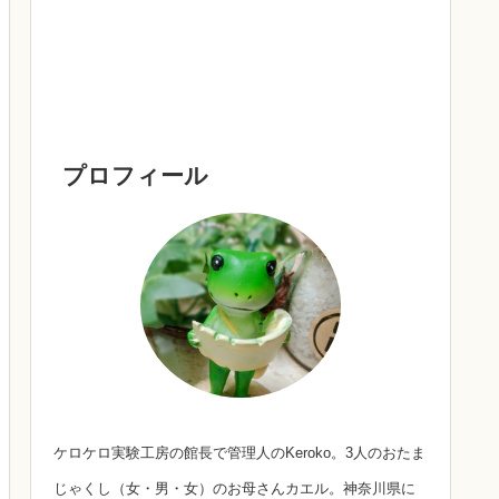
プロフィール
ケロケロ実験工房の館長で管理人のKeroko。3人のおたま
じゃくし（女・男・女）のお母さんカエル。神奈川県に