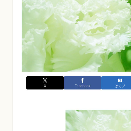
X
Facebook
はてブ