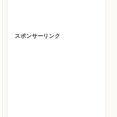
スポンサーリンク