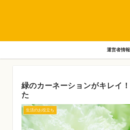
運営者情報
緑のカーネーションがキレイ！
た
生活のお役立ち