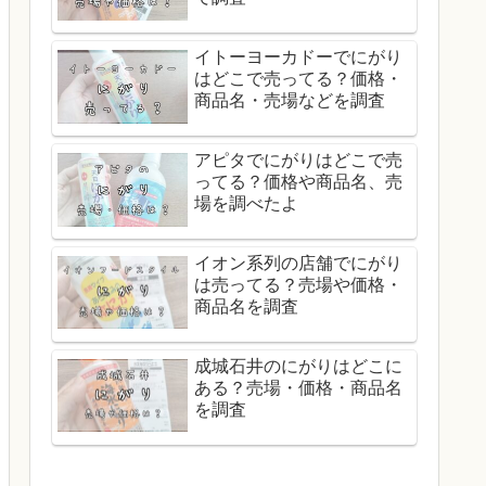
イトーヨーカドーでにがり
はどこで売ってる？価格・
商品名・売場などを調査
アピタでにがりはどこで売
ってる？価格や商品名、売
場を調べたよ
イオン系列の店舗でにがり
は売ってる？売場や価格・
商品名を調査
成城石井のにがりはどこに
ある？売場・価格・商品名
を調査