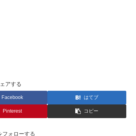
ェアする
Facebook
はてブ
Pinterest
コピー
koをフォローする