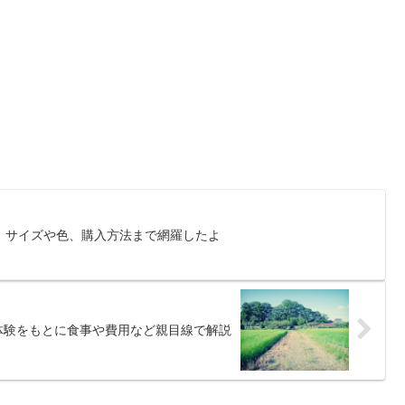
！サイズや色、購入方法まで網羅したよ
体験をもとに食事や費用など親目線で解説