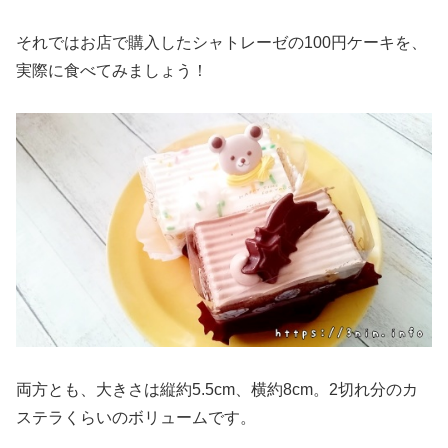
それではお店で購入したシャトレーゼの100円ケーキを、
実際に食べてみましょう！
両方とも、大きさは縦約5.5cm、横約8cm。2切れ分のカ
ステラくらいのボリュームです。