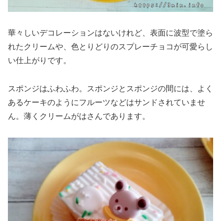
華々しいデコレーションはないけれど、表面に波型で塗ら
れたクリームや、色とりどりのスプレーチョコが可愛らし
い仕上がりです。
スポンジはふわふわ。スポンジとスポンジの間には、よく
あるケーキのようにフルーツなどはサンドされていませ
ん。薄くクリームがはさんであります。