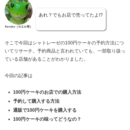
あれ？でもお店で売ってたよ!?
Keroko（カエル母）
そこで今回はシャトレーゼの100円ケーキの予約方法につ
いてリサーチ。予約商品と言われていても、一部取り扱っ
ている店舗があることがわかりました。
今回の記事は
100円ケーキのお店での購入方法
予約して購入する方法
通販で100円ケーキを購入する
100円ケーキの味ってどうなの？