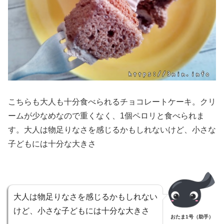
こちらも大人も十分食べられるチョコレートケーキ。クリ
ームが少なめなので重くなく、1個ペロリと食べられま
す。大人は物足りなさを感じるかもしれないけど、小さな
子どもには十分な大きさ
大人は物足りなさを感じるかもしれない
けど、小さな子どもには十分な大きさ
おたま1号（助手）