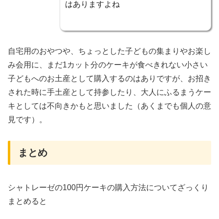
はありますよね
自宅用のおやつや、ちょっとした子どもの集まりやお楽し
み会用に、まだ1カット分のケーキが食べきれない小さい
子どもへのお土産として購入するのはありですが、お招き
された時に手土産として持参したり、大人にふるまうケー
キとしては不向きかもと思いました（あくまでも個人の意
見です）。
まとめ
シャトレーゼの100円ケーキの購入方法についてざっくり
まとめると