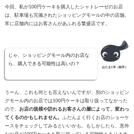
今回、私が100円ケーキを購入したシャトレーゼのお店
は、駐車場も完備されたショッピングモールの中の店舗。
常に店舗内にはお客さんがあふれる繁盛店です。
じゃ、ショッピングモール内のお店な
ら、購入できる可能性は高いの？
おたま1号（助手）
うーん、これも何とも言えないんですが、別のショッピン
グモール内のお店では100円ケーキは取り扱ってなかった
ので、
お店の規模や訪れるお客さんの層によって、変わっ
てくるのかもしれません。
ふだんよく行くお店のショーケ
ースをチェックしてみるといいかも。もしかしたら、意外