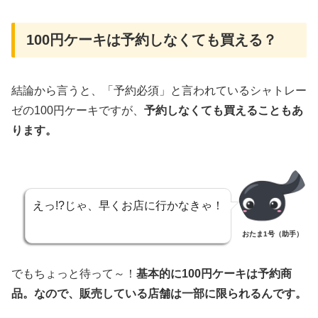
100円ケーキは予約しなくても買える？
結論から言うと、「予約必須」と言われているシャトレー
ゼの100円ケーキですが、
予約しなくても買えることもあ
ります。
えっ!?じゃ、早くお店に行かなきゃ！
おたま1号（助手）
でもちょっと待って～！
基本的に100円ケーキは予約商
品。なので、販売している店舗は一部に限られるんです。