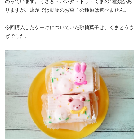
のっています。うさぎ・パンダ・トラ・くまの4種類があ
りますが、店舗では動物のお菓子の種類は選べません。
今回購入したケーキについていた砂糖菓子は、くまとうさ
ぎでした。