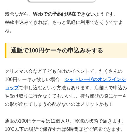
残念ながら、
Webでの予約は現在できない
ようです。
Web申込みできれば、もっと気軽に利用できそうですよ
ね。
通販で100円ケーキの申込みをする
クリスマス会など子ども向けのイベントで、たくさんの
100円ケーキが欲しい場合、
シャトレーゼのオンラインシ
ョップ
で申し込むという方法もあります。店舗まで申込み
や受け取りに行かなくてもいいし、持ち運びの際にケーキ
の形が崩れてしまう心配がないのはメリットかも！
通販の100円ケーキは12個入り。冷凍の状態で届きます。
10℃以下の場所で保存すれば6時間ほどで解凍できます。