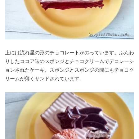
上には流れ星の形のチョコレートがのっています。ふんわ
りしたココア味のスポンジとチョコクリームでデコレーシ
ョンされたケーキ。スポンジとスポンジの間にもチョコク
リームが薄くサンドされています。