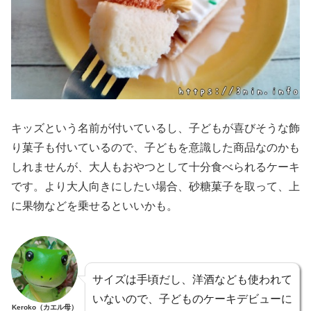
キッズという名前が付いているし、子どもが喜びそうな飾
り菓子も付いているので、子どもを意識した商品なのかも
しれませんが、大人もおやつとして十分食べられるケーキ
です。より大人向きにしたい場合、砂糖菓子を取って、上
に果物などを乗せるといいかも。
サイズは手頃だし、洋酒なども使われて
いないので、子どものケーキデビューに
Keroko（カエル母）