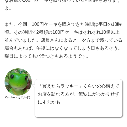
なお店が100円ケーキを取り扱っている可能性もあります
よ。
また、今回、100円ケーキを購入できた時間は平日の13時
頃。その時間で2種類の100円ケーキはそれぞれ10個以上
並んでいました。店員さんによると、夕方まで残っている
場合もあれば、午後にはなくなってしまう日もあるそう。
曜日によってもバラつきもあるようです。
「買えたらラッキー」くらいの心構えで
お店を訪れる方が、無駄にがっかりせず
Keroko（カエル母）
にすむかも