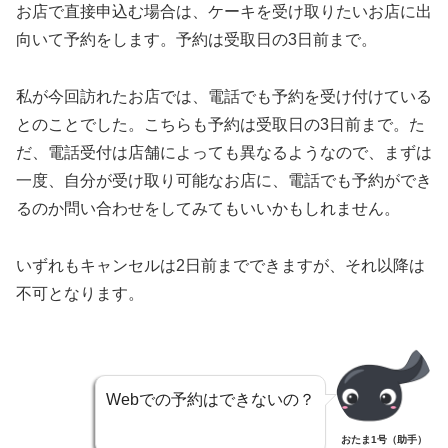
お店で直接申込む場合は、ケーキを受け取りたいお店に出
向いて予約をします。予約は受取日の3日前まで。
私が今回訪れたお店では、電話でも予約を受け付けている
とのことでした。こちらも予約は受取日の3日前まで。た
だ、電話受付は店舗によっても異なるようなので、まずは
一度、自分が受け取り可能なお店に、電話でも予約ができ
るのか問い合わせをしてみてもいいかもしれません。
いずれもキャンセルは2日前までできますが、それ以降は
不可となります。
Webでの予約はできないの？
おたま1号（助手）