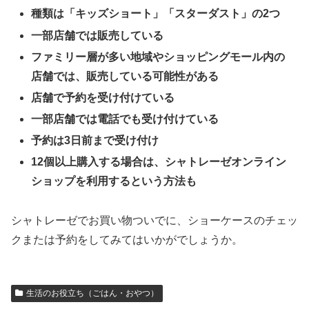
種類は「キッズショート」「スターダスト」の2つ
一部店舗では販売している
ファミリー層が多い地域やショッピングモール内の
店舗では、販売している可能性がある
店舗で予約を受け付けている
一部店舗では電話でも受け付けている
予約は3日前まで受け付け
12個以上購入する場合は、シャトレーゼオンライン
ショップを利用するという方法も
シャトレーゼでお買い物ついでに、ショーケースのチェッ
クまたは予約をしてみてはいかがでしょうか。
生活のお役立ち（ごはん・おやつ）