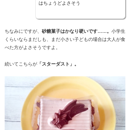
はちょうどよさそう
ちなみにですが、
砂糖菓子はかなり硬いです……。
小学生
くらいならまだしも、まだ小さい子どもの場合は大人が食
べた方がよさそうですよ。
続いてこちらが
「スターダスト」。