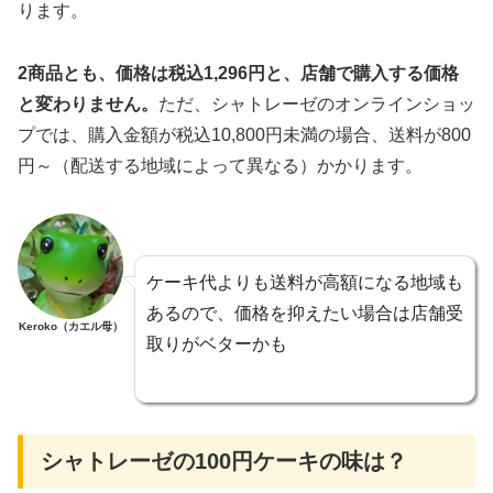
ります。
2商品とも、価格は税込1,296円と、店舗で購入する価格
と変わりません。
ただ、シャトレーゼのオンラインショッ
プでは、購入金額が税込10,800円未満の場合、送料が800
円～（配送する地域によって異なる）かかります。
ケーキ代よりも送料が高額になる地域も
あるので、価格を抑えたい場合は店舗受
Keroko（カエル母）
取りがベターかも
シャトレーゼの100円ケーキの味は？