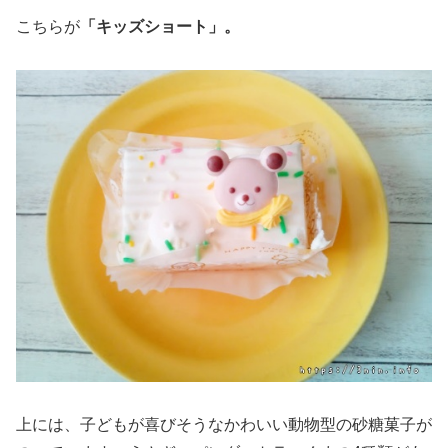
こちらが
「キッズショート」。
上には、子どもが喜びそうなかわいい動物型の砂糖菓子が