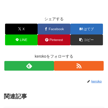
シェアする
X
Facebook
はてブ
LINE
Pinterest
コピー
kerokoをフォローする
keroko
関連記事