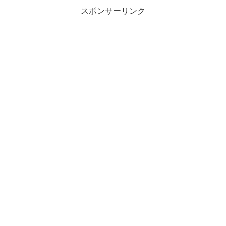
スポンサーリンク