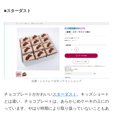
■スターダスト
出典：シャトレーゼオンラインショップ
チョコプレートがかわいい
スターダスト
。キッズショート
とは違い、チョコプレートは、あらかじめケーキの上にの
っています。やはり時期により取り扱っていないこともあ