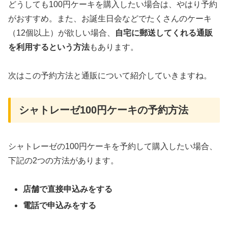
どうしても100円ケーキを購入したい場合は、やはり予約
がおすすめ。また、お誕生日会などでたくさんのケーキ
（12個以上）が欲しい場合、
自宅に郵送してくれる通販
を利用するという方法
もあります。
次はこの予約方法と通販について紹介していきますね。
シャトレーゼ100円ケーキの予約方法
シャトレーゼの100円ケーキを予約して購入したい場合、
下記の2つの方法があります。
店舗で直接申込みをする
電話で申込みをする