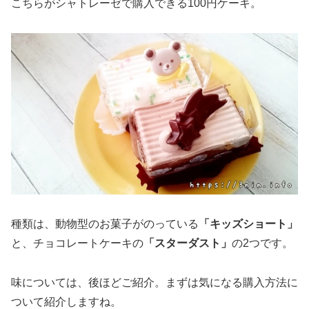
こちらがシャトレーゼで購入できる100円ケーキ。
種類は、動物型のお菓子がのっている
「キッズショート」
と、チョコレートケーキの
「スターダスト」
の2つです。
味については、後ほどご紹介。まずは気になる購入方法に
ついて紹介しますね。