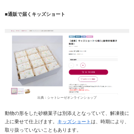
■通販で届くキッズショート
出典：シャトレーゼオンラインショップ
動物の形をした砂糖菓子は別添えとなっていて、解凍後に
上に乗せて仕上げます。
キッズショート
は、時期により、
取り扱っていないこともあります。