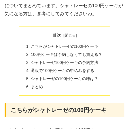
についてまとめています。シャトレーゼの100円ケーキが
気になる方は、参考にしてみてくださいね。
目次
こちらがシャトレーゼの100円ケーキ
100円ケーキは予約しなくても買える？
シャトレーゼ100円ケーキの予約方法
通販で100円ケーキの申込みをする
シャトレーゼの100円ケーキの味は？
まとめ
こちらがシャトレーゼの100円ケーキ