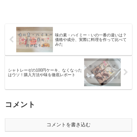
味の素・ハイミー・いの一番の違いは？
価格や成分、実際に料理を作って比べて
みた
シャトレーゼの100円ケーキ、なくなった
はウソ！購入方法や味を徹底レポート
コメント
コメントを書き込む