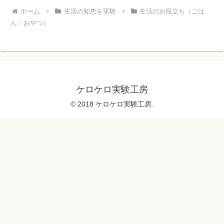
ホーム
生活の知恵を実験
生活のお役立ち（ごは
ん・おやつ）
ケロケロ実験工房
© 2018 ケロケロ実験工房.