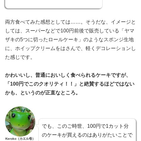
両方食べてみた感想としては……。そうだな、イメージと
しては、スーパーなどで100円前後で販売している「ヤマ
ザキの5つに切ったロールケーキ」のようなスポンジ生地
に、ホイップクリームをはさんで、軽くデコレーションし
た感じです。
かわいいし、普通においしく食べられるケーキですが、
「100円でこのクオリティ！！」と絶賛するほどではない
かも、というのが正直なところ。
でも、このご時世、100円で1カット分
のケーキが買えるのはありがたいことで
Keroko（カエル母）